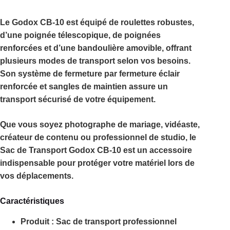
Le
Godox CB-10
est équipé de
roulettes robustes
,
d’une
poignée télescopique
, de poignées
renforcées et d’une
bandoulière amovible
, offrant
plusieurs modes de transport selon vos besoins.
Son système de fermeture par fermeture éclair
renforcée et sangles de maintien assure un
transport sécurisé de votre équipement.
Que vous soyez photographe de mariage, vidéaste,
créateur de contenu ou professionnel de studio, le
Sac de Transport Godox CB-10
est un accessoire
indispensable pour protéger votre matériel lors de
vos déplacements.
Caractéristiques
Produit :
Sac de transport professionnel