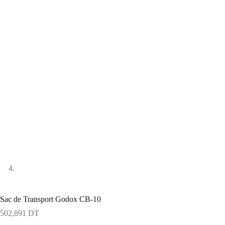
Sac de Transport Godox CB-10
502,891
DT