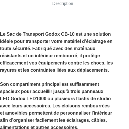
Description
Le
Sac de Transport Godox CB-10
est une solution
idéale pour transporter votre matériel d’éclairage en
toute sécurité. Fabriqué avec des matériaux
résistants et un intérieur rembourré, il protège
efficacement vos équipements contre les chocs, les
rayures et les contraintes liées aux déplacements.
Son compartiment principal est suffisamment
spacieux pour accueillir
jusqu’à trois panneaux
LED Godox LED1000
ou plusieurs flashs de studio
avec leurs accessoires. Les
cloisons rembourrées
et amovibles
permettent de personnaliser l’intérieur
afin d’organiser facilement les éclairages, câbles,
alimentations et autres accessoires.