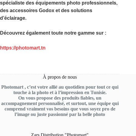
spécialiste des équipements photo professionnels,
des accessoires Godox et des solutions
d’éclairage.
Découvrez également toute notre gamme sur :
https://photomart.tn
À propos de nous
Photomart , c’est votre allié au quotidien pour tout ce qui
touche à la photo et à l’impression en Tunisie.
On vous propose des produits fiables, un
accompagnement personnalisé, et surtout, une équipe qui
comprend vraiment vos besoins que vous soyez pro de
l’image ou juste passionné par la belle photo
Zars Distribution "Photomart"