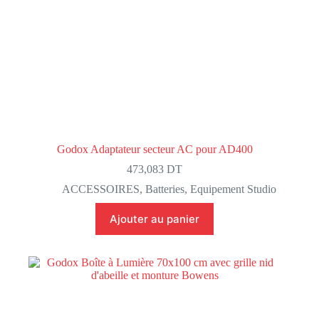
Godox Adaptateur secteur AC pour AD400
473,083
DT
ACCESSOIRES
,
Batteries
,
Equipement Studio
Ajouter au panier