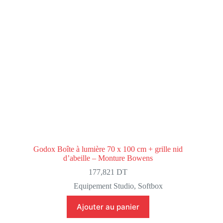
Godox Boîte à lumière 70 x 100 cm + grille nid
d’abeille – Monture Bowens
177,821
DT
Equipement Studio
,
Softbox
Ajouter au panier