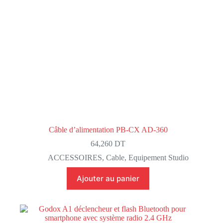
Câble d’alimentation PB-CX AD-360
64,260
DT
ACCESSOIRES
,
Cable
,
Equipement Studio
Ajouter au panier