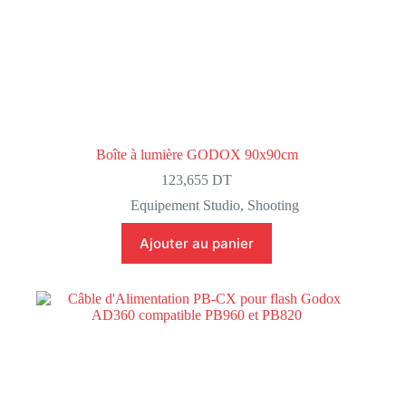
Boîte à lumière GODOX 90x90cm
123,655
DT
Equipement Studio
,
Shooting
Ajouter au panier