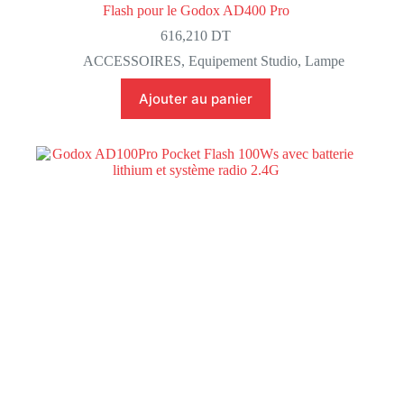
Flash pour le Godox AD400 Pro
616,210
DT
ACCESSOIRES
,
Equipement Studio
,
Lampe
Ajouter au panier