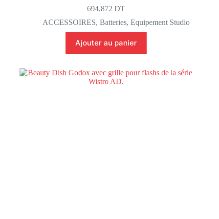
694,872
DT
ACCESSOIRES
,
Batteries
,
Equipement Studio
Ajouter au panier