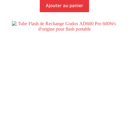
Ajouter au panier