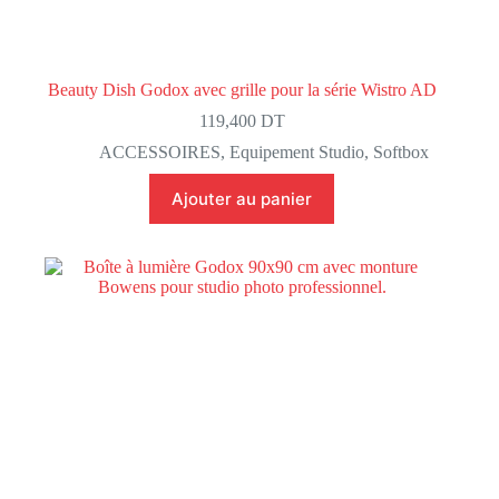
Beauty Dish Godox avec grille pour la série Wistro AD
119,400
DT
ACCESSOIRES
,
Equipement Studio
,
Softbox
Ajouter au panier