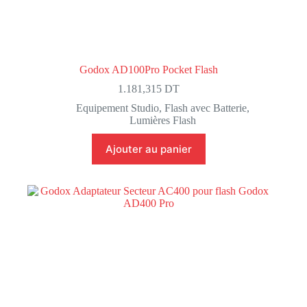
Godox AD100Pro Pocket Flash
1.181,315
DT
Equipement Studio
,
Flash avec Batterie
,
Lumières Flash
Ajouter au panier