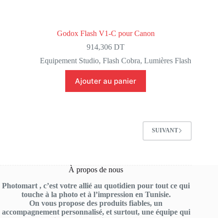
Godox Flash V1-C pour Canon
914,306
DT
Equipement Studio
,
Flash Cobra
,
Lumières Flash
Ajouter au panier
SUIVANT
À propos de nous
Photomart , c’est votre allié au quotidien pour tout ce qui
touche à la photo et à l’impression en Tunisie.
On vous propose des produits fiables, un
accompagnement personnalisé, et surtout, une équipe qui