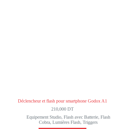
Déclencheur et flash pour smartphone Godox A1
210,000
DT
Equipement Studio
,
Flash avec Batterie
,
Flash
Cobra
,
Lumières Flash
,
Triggers