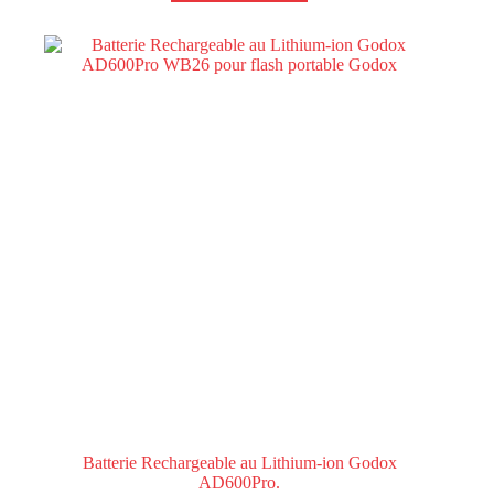
Batterie Rechargeable au Lithium-ion Godox
AD600Pro.