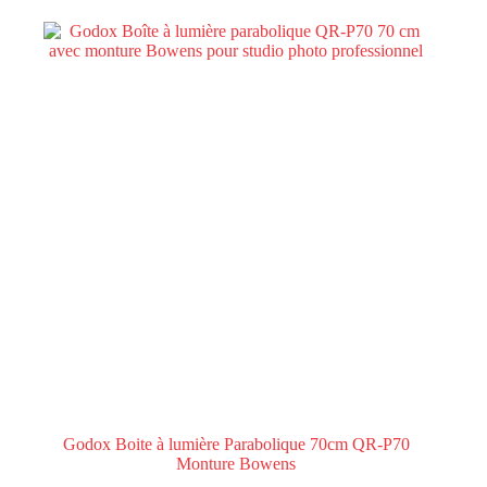
Godox Boite à lumière Parabolique 70cm QR-P70
Monture Bowens