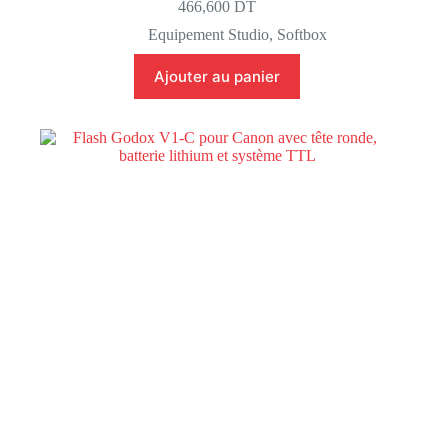
466,600
DT
Equipement Studio
,
Softbox
Ajouter au panier