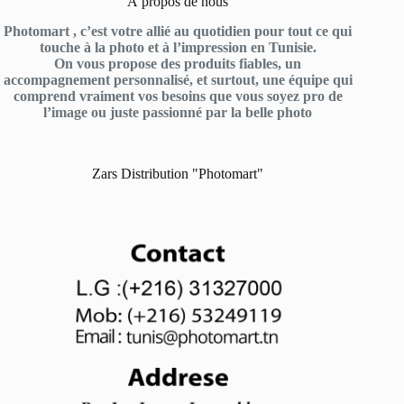
À propos de nous
Photomart , c’est votre allié au quotidien pour tout ce qui
touche à la photo et à l’impression en Tunisie.
On vous propose des produits fiables, un
accompagnement personnalisé, et surtout, une équipe qui
comprend vraiment vos besoins que vous soyez pro de
l’image ou juste passionné par la belle photo
Zars Distribution "Photomart"