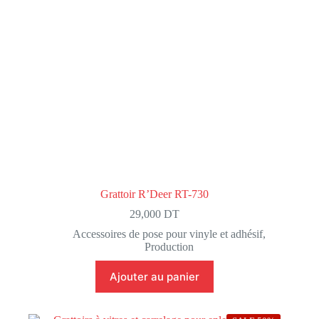
Grattoir R’Deer RT-730
29,000
DT
Accessoires de pose pour vinyle et adhésif
,
Production
Ajouter au panier