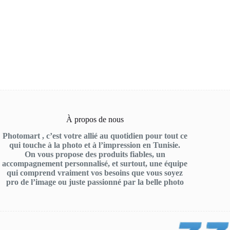
À propos de nous
Photomart , c’est votre allié au quotidien pour tout ce
qui touche à la photo et à l’impression en Tunisie.
On vous propose des produits fiables, un
accompagnement personnalisé, et surtout, une équipe
qui comprend vraiment vos besoins que vous soyez
pro de l’image ou juste passionné par la belle photo