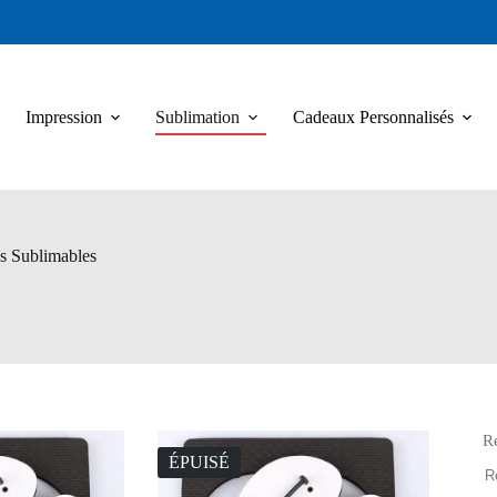
Impression
Sublimation
Cadeaux Personnalisés
s Sublimables
R
ÉPUISÉ