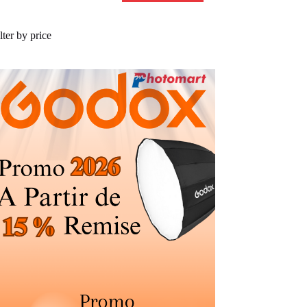
lter by price