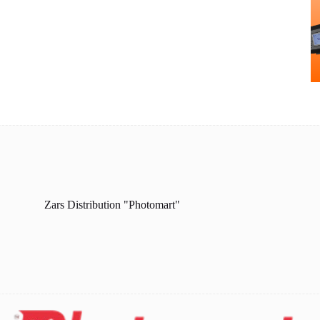
Zars Distribution "Photomart"