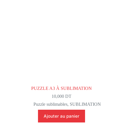
PUZZLE A3 À SUBLIMATION
10,000
DT
Puzzle sublimables
,
SUBLIMATION
Ajouter au panier