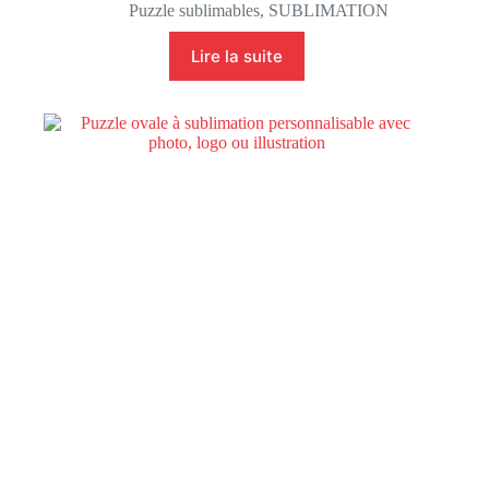
Puzzle sublimables
,
SUBLIMATION
Lire la suite