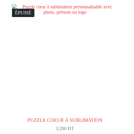
ÉPUISÉ
PUZZLE COEUR À SUBLIMATION
3,200
DT