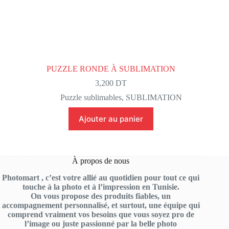
PUZZLE RONDE À SUBLIMATION
3,200
DT
Puzzle sublimables
,
SUBLIMATION
Ajouter au panier
À propos de nous
Photomart , c’est votre allié au quotidien pour tout ce qui
touche à la photo et à l’impression en Tunisie.
On vous propose des produits fiables, un
accompagnement personnalisé, et surtout, une équipe qui
comprend vraiment vos besoins que vous soyez pro de
l’image ou juste passionné par la belle photo