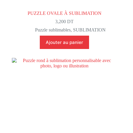
PUZZLE OVALE À SUBLIMATION
3,200
DT
Puzzle sublimables
,
SUBLIMATION
Ajouter au panier