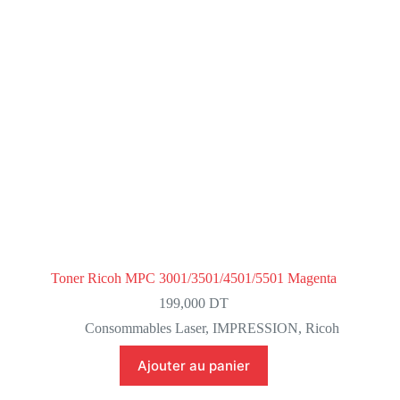
Toner Ricoh MPC 3001/3501/4501/5501 Magenta
199,000
DT
Consommables Laser
,
IMPRESSION
,
Ricoh
Ajouter au panier