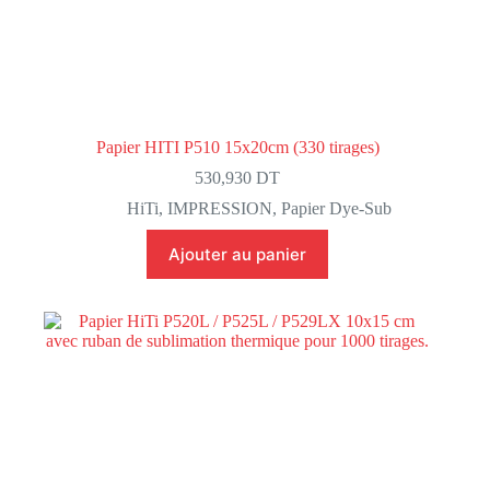
Papier HITI P510 15x20cm (330 tirages)
530,930
DT
HiTi
,
IMPRESSION
,
Papier Dye-Sub
Ajouter au panier