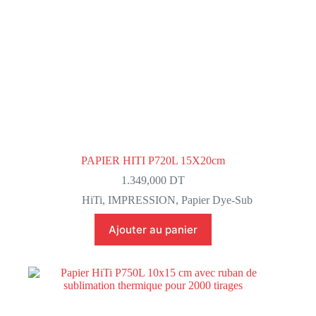
PAPIER HITI P720L 15X20cm
1.349,000
DT
HiTi
,
IMPRESSION
,
Papier Dye-Sub
Ajouter au panier