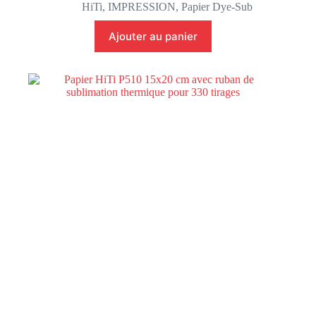
HiTi
,
IMPRESSION
,
Papier Dye-Sub
Ajouter au panier