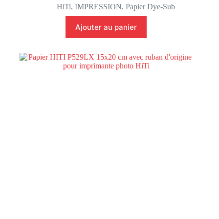
HiTi
,
IMPRESSION
,
Papier Dye-Sub
Ajouter au panier