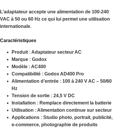
L’adaptateur accepte une alimentation de 100-240
VAC à 50 ou 60 Hz ce qui lui permet une utilisation
internationale.
Caractéristiques
Produit :
Adaptateur secteur AC
Marque :
Godox
Modèle :
AC400
Compatibilité :
Godox AD400 Pro
Alimentation d’entrée :
100 à 240 V AC – 50/60
Hz
Tension de sortie :
24,5 V DC
Installation :
Remplace directement la batterie
Utilisation :
Alimentation continue sur secteur
Applications :
Studio photo, portrait, publicité,
e-commerce, photographie de produits