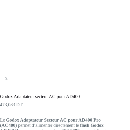
Godox Adaptateur secteur AC pour AD400
473,083
DT
Le
Godox Adaptateur Secteur AC pour AD400 Pro
(AC400)
permet d’alimenter directement le
flash Godox