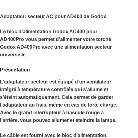
Adaptateur secteur AC pour AD400
de Godox
Le bloc d’alimentation Godox AC400 pour
AD400Pro vous permet d’alimenter votre torche
Godox AD400Pro avec une alimentation secteur
universelle.
Présentation
L’adaptateur secteur est équipé d’un ventilateur
intégré à température contrôlée qui s’allume et
s’éteint automatiquement. Cela permet de garder
l’adaptateur au frais, même en cas de forte charge.
Avec le grand interrupteur à bascule rouge à
l’arrière, vous pouvez allumer et éteindre la lampe.
Le câble est fourni avec le bloc d’alimentation.