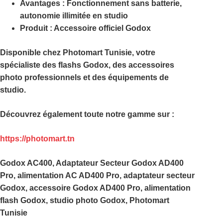
Avantages :
Fonctionnement sans batterie,
autonomie illimitée en studio
Produit :
Accessoire officiel Godox
Disponible chez
Photomart Tunisie
, votre
spécialiste des flashs Godox, des accessoires
photo professionnels et des équipements de
studio.
Découvrez également toute notre gamme sur :
https://photomart.tn
Godox AC400, Adaptateur Secteur Godox AD400
Pro, alimentation AC AD400 Pro, adaptateur secteur
Godox, accessoire Godox AD400 Pro, alimentation
flash Godox, studio photo Godox, Photomart
Tunisie