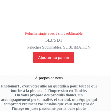
Peluche singe avec t-shirt sublimable
14,375
DT
Peluches Sublimables
,
SUBLIMATION
Ajouter au panier
À propos de nous
Photomart , c’est votre allié au quotidien pour tout ce qui
touche à la photo et à l’impression en Tunisie.
On vous propose des produits fiables, un
accompagnement personnalisé, et surtout, une équipe qui
comprend vraiment vos besoins que vous soyez pro de
l’image ou juste passionné par la belle photo