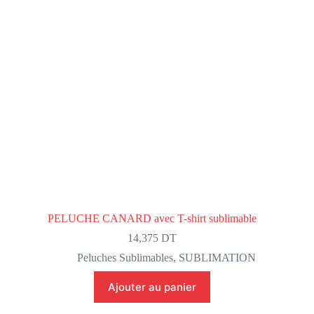
PELUCHE CANARD avec T-shirt sublimable
14,375
DT
Peluches Sublimables
,
SUBLIMATION
Ajouter au panier