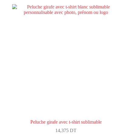
Peluche girafe avec t-shirt sublimable
14,375
DT