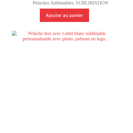
Peluches Sublimables
,
SUBLIMATION
Ajouter au panier