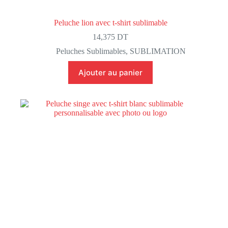
Peluche lion avec t-shirt sublimable
14,375
DT
Peluches Sublimables
,
SUBLIMATION
Ajouter au panier