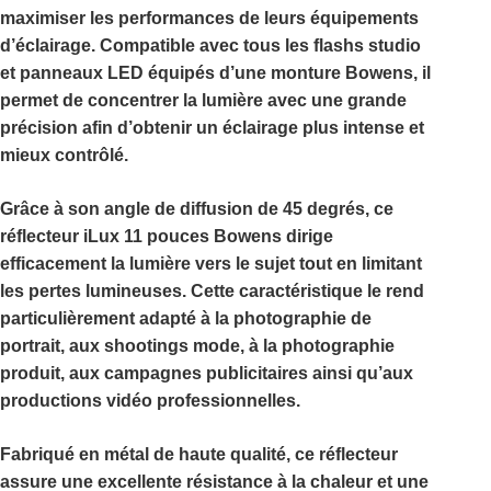
maximiser les performances de leurs équipements
d’éclairage. Compatible avec tous les flashs studio
et panneaux LED équipés d’une monture Bowens, il
permet de concentrer la lumière avec une grande
précision afin d’obtenir un éclairage plus intense et
mieux contrôlé.
Grâce à son angle de diffusion de
45 degrés
, ce
réflecteur iLux 11 pouces Bowens
dirige
efficacement la lumière vers le sujet tout en limitant
les pertes lumineuses. Cette caractéristique le rend
particulièrement adapté à la photographie de
portrait, aux shootings mode, à la photographie
produit, aux campagnes publicitaires ainsi qu’aux
productions vidéo professionnelles.
Fabriqué en métal de haute qualité, ce réflecteur
assure une excellente résistance à la chaleur et une