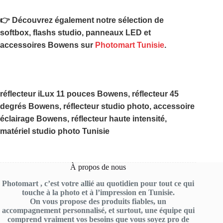
👉 Découvrez également notre sélection de
softbox, flashs studio, panneaux LED et
accessoires Bowens sur
Photomart Tunisie
.
réflecteur iLux 11 pouces Bowens, réflecteur 45
degrés Bowens, réflecteur studio photo, accessoire
éclairage Bowens, réflecteur haute intensité,
matériel studio photo Tunisie
À propos de nous
Photomart , c’est votre allié au quotidien pour tout ce qui
touche à la photo et à l’impression en Tunisie.
On vous propose des produits fiables, un
accompagnement personnalisé, et surtout, une équipe qui
comprend vraiment vos besoins que vous soyez pro de