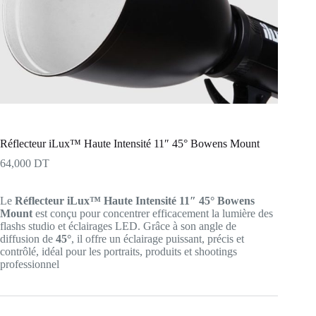
Réflecteur iLux™ Haute Intensité 11″ 45° Bowens Mount
64,000
DT
Le
Réflecteur iLux™ Haute Intensité 11″ 45° Bowens
Mount
est conçu pour concentrer efficacement la lumière des
flashs studio et éclairages LED. Grâce à son angle de
diffusion de
45°
, il offre un éclairage puissant, précis et
contrôlé, idéal pour les portraits, produits et shootings
professionnel