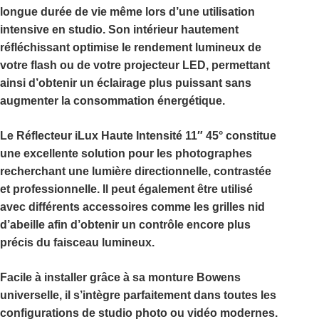
longue durée de vie même lors d’une utilisation
intensive en studio. Son intérieur hautement
réfléchissant optimise le rendement lumineux de
votre flash ou de votre projecteur LED, permettant
ainsi d’obtenir un éclairage plus puissant sans
augmenter la consommation énergétique.
Le
Réflecteur iLux Haute Intensité 11″ 45°
constitue
une excellente solution pour les photographes
recherchant une lumière directionnelle, contrastée
et professionnelle. Il peut également être utilisé
avec différents accessoires comme les grilles nid
d’abeille afin d’obtenir un contrôle encore plus
précis du faisceau lumineux.
Facile à installer grâce à sa monture Bowens
universelle, il s’intègre parfaitement dans toutes les
configurations de studio photo ou vidéo modernes.