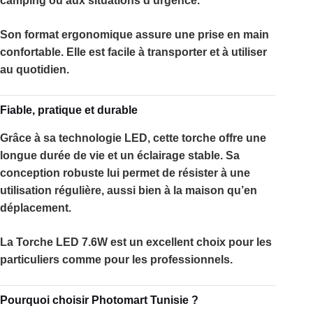
camping ou aux situations d’urgence.
Son format ergonomique assure une prise en main
confortable. Elle est facile à transporter et à utiliser
au quotidien.
Fiable, pratique et durable
Grâce à sa technologie LED, cette torche offre une
longue durée de vie et un éclairage stable. Sa
conception robuste lui permet de résister à une
utilisation régulière, aussi bien à la maison qu’en
déplacement.
La
Torche LED 7.6W
est un excellent choix pour les
particuliers comme pour les professionnels.
Pourquoi choisir Photomart Tunisie ?