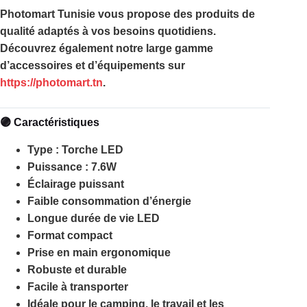
Photomart Tunisie vous propose des produits de
qualité adaptés à vos besoins quotidiens.
Découvrez également notre large gamme
d’accessoires et d’équipements sur
https://photomart.tn
.
🟣 Caractéristiques
Type : Torche LED
Puissance : 7.6W
Éclairage puissant
Faible consommation d’énergie
Longue durée de vie LED
Format compact
Prise en main ergonomique
Robuste et durable
Facile à transporter
Idéale pour le camping, le travail et les