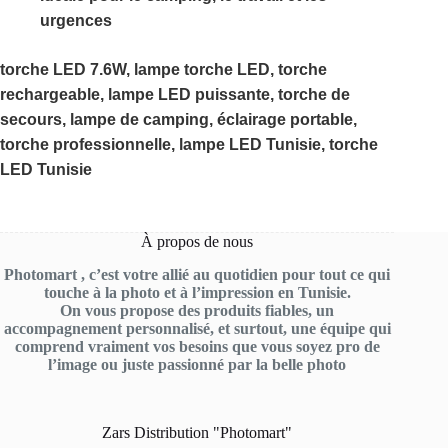
urgences
torche LED 7.6W, lampe torche LED, torche
rechargeable, lampe LED puissante, torche de
secours, lampe de camping, éclairage portable,
torche professionnelle, lampe LED Tunisie, torche
LED Tunisie
À propos de nous
Photomart , c’est votre allié au quotidien pour tout ce qui
touche à la photo et à l’impression en Tunisie.
On vous propose des produits fiables, un
accompagnement personnalisé, et surtout, une équipe qui
comprend vraiment vos besoins que vous soyez pro de
l’image ou juste passionné par la belle photo
Zars Distribution "Photomart"