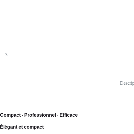
Descrip
Compact ‧ Professionnel ‧ Efficace
Élégant et compact