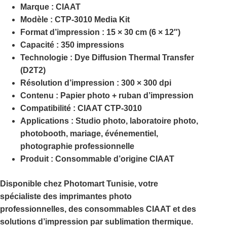
Marque :
CIAAT
Modèle :
CTP-3010 Media Kit
Format d’impression :
15 × 30 cm (6 × 12″)
Capacité :
350 impressions
Technologie :
Dye Diffusion Thermal Transfer
(D2T2)
Résolution d’impression :
300 × 300 dpi
Contenu :
Papier photo + ruban d’impression
Compatibilité :
CIAAT CTP-3010
Applications :
Studio photo, laboratoire photo,
photobooth, mariage, événementiel,
photographie professionnelle
Produit :
Consommable d’origine CIAAT
Disponible chez
Photomart Tunisie
, votre
spécialiste des imprimantes photo
professionnelles, des consommables CIAAT et des
solutions d’impression par sublimation thermique.