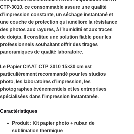
CTP-3010
, ce consommable assure une qualité
d’impression constante, un séchage instantané et
une couche de protection qui améliore la résistance
des photos aux rayures, à l’humidité et aux traces
de doigts. Il constitue une solution fiable pour les
professionnels souhaitant offrir des tirages
panoramiques de qualité laboratoire.
Le
Papier CIAAT CTP-3010 15×30 cm
est
particulièrement recommandé pour les studios
photo, les laboratoires d’impression, les
photographes événementiels et les entreprises
spécialisées dans l’impression instantanée.
Caractéristiques
Produit :
Kit papier photo + ruban de
sublimation thermique