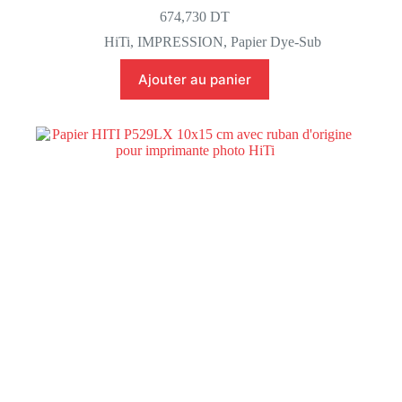
674,730
DT
HiTi
,
IMPRESSION
,
Papier Dye-Sub
Ajouter au panier