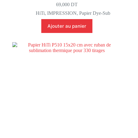
69,000
DT
HiTi
,
IMPRESSION
,
Papier Dye-Sub
Ajouter au panier