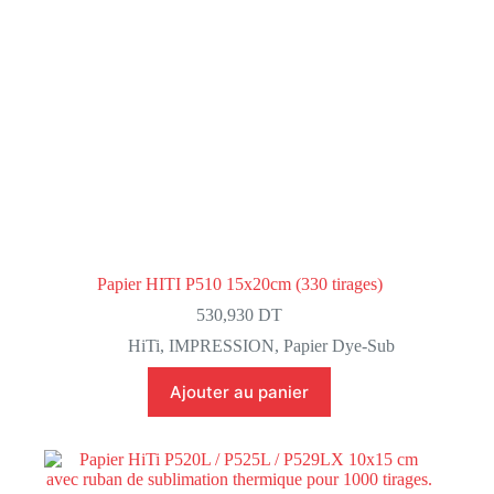
Papier HITI P510 15x20cm (330 tirages)
530,930
DT
HiTi
,
IMPRESSION
,
Papier Dye-Sub
Ajouter au panier