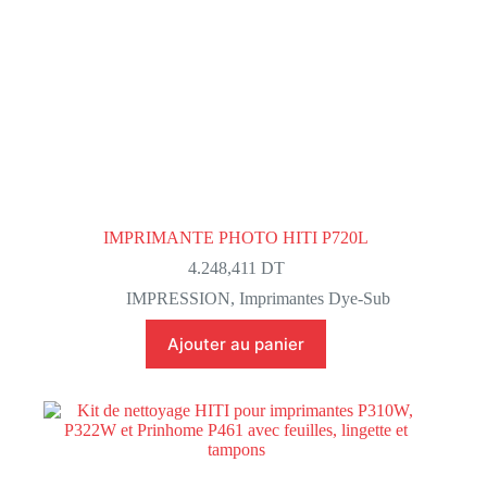
IMPRIMANTE PHOTO HITI P720L
4.248,411
DT
IMPRESSION
,
Imprimantes Dye-Sub
Ajouter au panier