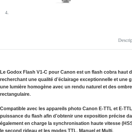
Descrip
Le
Godox Flash V1-C pour Canon
est un flash cobra haut
recherchant une qualité d’éclairage exceptionnelle et une 
une lumière homogène avec un rendu naturel et des ombres 
rectangulaire.
Compatible avec les appareils photo
Canon E-TTL et E-TTL 
puissance du flash afin d’obtenir une exposition précise da
également en charge la
synchronisation haute vitesse (HS
le second rideau et les modes TTL, Manuel et Multi.