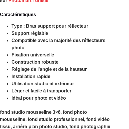
sur
Photomart Tunisie
Caractéristiques
Type : Bras support pour réflecteur
Support réglable
Compatible avec la majorité des réflecteurs
photo
Fixation universelle
Construction robuste
Réglage de l’angle et de la hauteur
Installation rapide
Utilisation studio et extérieur
Léger et facile à transporter
Idéal pour photo et vidéo
fond studio mousseline 3×6, fond photo
mousseline, fond studio professionnel, fond vidéo
tissu, arrière-plan photo studio, fond photographie