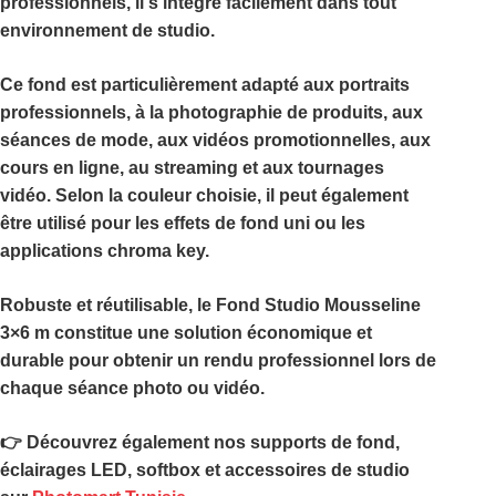
professionnels, il s’intègre facilement dans tout
environnement de studio.
Ce fond est particulièrement adapté aux portraits
professionnels, à la photographie de produits, aux
séances de mode, aux vidéos promotionnelles, aux
cours en ligne, au streaming et aux tournages
vidéo. Selon la couleur choisie, il peut également
être utilisé pour les effets de fond uni ou les
applications chroma key.
Robuste et réutilisable, le
Fond Studio Mousseline
3×6 m
constitue une solution économique et
durable pour obtenir un rendu professionnel lors de
chaque séance photo ou vidéo.
👉 Découvrez également nos supports de fond,
éclairages LED, softbox et accessoires de studio