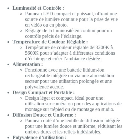
Luminosité et Contrôle :
Panneau LED compact et puissant, offrant une
source de lumière continue pour la prise de vue
en vidéo ou en photo.
Réglage de la luminosité en continu pour un
contrôle précis de l’éclairage.
Température de Couleur Réglable :
Température de couleur réglable de 3200K à
5600K pour s’adapter à différentes conditions
d’éclairage et créer l’ambiance désirée.
Alimentation :
Fonctionne avec une batterie lithium-ion
rechargeable intégrée ou via une alimentation
secteur pour une utilisation prolongée et une
polyvalence accrue.
Design Compact et Portable :
Design léger et compact, idéal pour une
utilisation sur caméra ou pour des applications de
montage sur trépied ou de montage en studio.
Diffusion Douce et Uniforme :
Panneau doté d’une lentille de diffusion intégrée
pour une lumière douce et uniforme, réduisant les
ombres dures et les reflets indésirables.
Polyvalence d’utilisation :