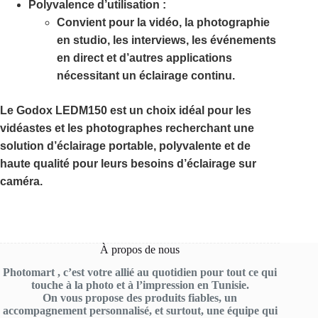
Polyvalence d’utilisation :
Convient pour la vidéo, la photographie
en studio, les interviews, les événements
en direct et d’autres applications
nécessitant un éclairage continu.
Le Godox LEDM150 est un choix idéal pour les
vidéastes et les photographes recherchant une
solution d’éclairage portable, polyvalente et de
haute qualité pour leurs besoins d’éclairage sur
caméra.
À propos de nous
Photomart , c’est votre allié au quotidien pour tout ce qui
touche à la photo et à l’impression en Tunisie.
On vous propose des produits fiables, un
accompagnement personnalisé, et surtout, une équipe qui