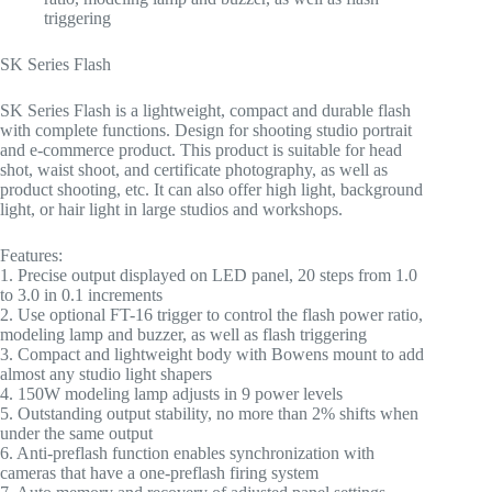
triggering
SK Series Flash
SK Series Flash is a lightweight, compact and durable flash
with complete functions. Design for shooting studio portrait
and e-commerce product. This product is suitable for head
shot, waist shoot, and certificate photography, as well as
product shooting, etc. It can also offer high light, background
light, or hair light in large studios and workshops.
Features:
1. Precise output displayed on LED panel, 20 steps from 1.0
to 3.0 in 0.1 increments
2. Use optional FT-16 trigger to control the flash power ratio,
modeling lamp and buzzer, as well as flash triggering
3. Compact and lightweight body with Bowens mount to add
almost any studio light shapers
4. 150W modeling lamp adjusts in 9 power levels
5. Outstanding output stability, no more than 2% shifts when
under the same output
6. Anti-preflash function enables synchronization with
cameras that have a one-preflash firing system