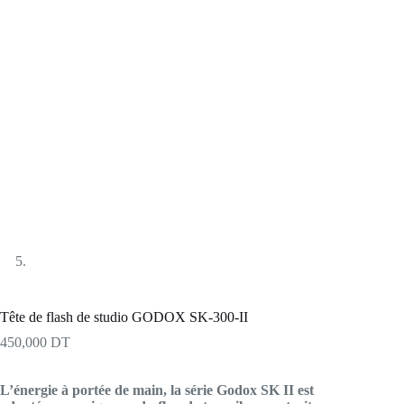
Tête de flash de studio GODOX SK-300-II
450,000
DT
L’énergie à portée de main, la série Godox SK II est