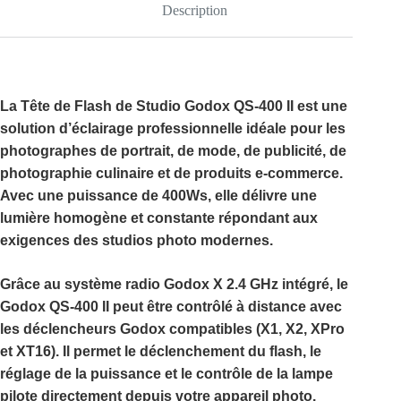
Description
La
Tête de Flash de Studio Godox QS-400 II
est une
solution d’éclairage professionnelle idéale pour les
photographes de portrait, de mode, de publicité, de
photographie culinaire et de produits e-commerce.
Avec une puissance de
400Ws
, elle délivre une
lumière homogène et constante répondant aux
exigences des studios photo modernes.
Grâce au
système radio Godox X 2.4 GHz intégré
, le
Godox QS-400 II
peut être contrôlé à distance avec
les déclencheurs Godox compatibles (X1, X2, XPro
et XT16). Il permet le déclenchement du flash, le
réglage de la puissance et le contrôle de la lampe
pilote directement depuis votre appareil photo.