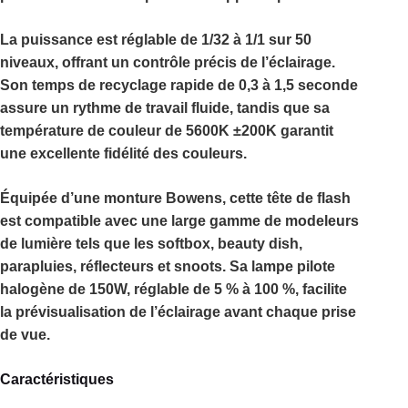
La puissance est réglable de
1/32 à 1/1 sur 50
niveaux
, offrant un contrôle précis de l’éclairage.
Son
temps de recyclage rapide de 0,3 à 1,5 seconde
assure un rythme de travail fluide, tandis que sa
température de couleur de 5600K ±200K
garantit
une excellente fidélité des couleurs.
Équipée d’une
monture Bowens
, cette tête de flash
est compatible avec une large gamme de modeleurs
de lumière tels que les softbox, beauty dish,
parapluies, réflecteurs et snoots. Sa
lampe pilote
halogène de 150W
, réglable de
5 % à 100 %
, facilite
la prévisualisation de l’éclairage avant chaque prise
de vue.
Caractéristiques