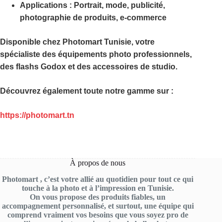
Applications :
Portrait, mode, publicité,
photographie de produits, e-commerce
Disponible chez
Photomart Tunisie
, votre
spécialiste des équipements photo professionnels,
des flashs Godox et des accessoires de studio.
Découvrez également toute notre gamme sur :
https://photomart.tn
À propos de nous
Photomart , c’est votre allié au quotidien pour tout ce qui
touche à la photo et à l’impression en Tunisie.
On vous propose des produits fiables, un
accompagnement personnalisé, et surtout, une équipe qui
comprend vraiment vos besoins que vous soyez pro de