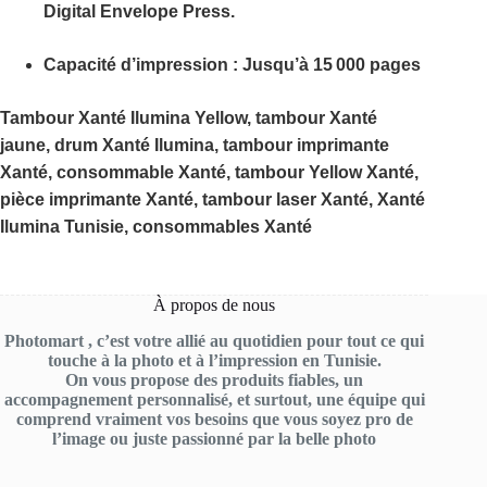
Digital Envelope Press.
Capacité d’impression
:
Jusqu’à 15 000 pages
Tambour Xanté Ilumina Yellow, tambour Xanté
jaune, drum Xanté Ilumina, tambour imprimante
Xanté, consommable Xanté, tambour Yellow Xanté,
pièce imprimante Xanté, tambour laser Xanté, Xanté
Ilumina Tunisie, consommables Xanté
À propos de nous
Photomart , c’est votre allié au quotidien pour tout ce qui
touche à la photo et à l’impression en Tunisie.
On vous propose des produits fiables, un
accompagnement personnalisé, et surtout, une équipe qui
comprend vraiment vos besoins que vous soyez pro de
l’image ou juste passionné par la belle photo