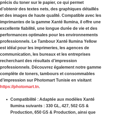
précis du toner sur le papier, ce qui permet
d’obtenir des textes nets, des graphiques détaillés
et des images de haute qualité. Compatible avec les
imprimantes de la gamme
Xanté Ilumina
, il offre une
excellente fiabilité, une longue durée de vie et des
performances optimales pour les environnements
professionnels. Le
Tambour Xanté Ilumina Yellow
est idéal pour les imprimeries, les agences de
communication, les bureaux et les entreprises
recherchant des résultats d’impression
professionnels. Découvrez également notre gamme
complète de toners, tambours et consommables
d’impression sur
Photomart Tunisie
en visitant
https://photomart.tn
.
Compatibilité
:
Adaptée aux modèles Xanté
Ilumina suivants : 330 GL, 427, 502 GS &
Production, 650 GS & Production, ainsi que