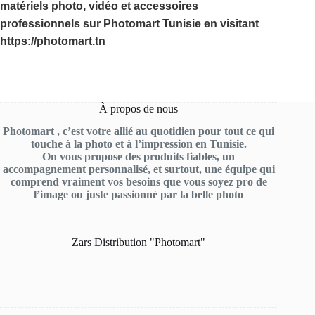
matériels photo, vidéo et accessoires
professionnels sur Photomart Tunisie en visitant
https://photomart.tn
À propos de nous
Photomart , c’est votre allié au quotidien pour tout ce qui
touche à la photo et à l’impression en Tunisie.
On vous propose des produits fiables, un
accompagnement personnalisé, et surtout, une équipe qui
comprend vraiment vos besoins que vous soyez pro de
l’image ou juste passionné par la belle photo
Zars Distribution "Photomart"