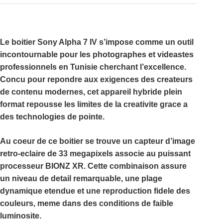
Le boitier Sony Alpha 7 IV s’impose comme un outil
incontournable pour les photographes et videastes
professionnels en Tunisie cherchant l’excellence.
Concu pour repondre aux exigences des createurs
de contenu modernes, cet appareil hybride plein
format repousse les limites de la creativite grace a
des technologies de pointe.
Au coeur de ce boitier se trouve un capteur d’image
retro-eclaire de 33 megapixels associe au puissant
processeur BIONZ XR. Cette combinaison assure
un niveau de detail remarquable, une plage
dynamique etendue et une reproduction fidele des
couleurs, meme dans des conditions de faible
luminosite.