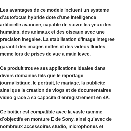
Les avantages de ce modele incluent un systeme
d’autofocus hybride dote d’une intelligence
artificielle avancee, capable de suivre les yeux des
humains, des animaux et des oiseaux avec une
precision inegalee. La stabilisation d’image integree
garantit des images nettes et des videos fluides,
meme lors de prises de vue a main levee.
Ce produit trouve ses applications ideales dans
divers domaines tels que le reportage
journalistique, le portrait, le mariage, la publicite
ainsi que la creation de vlogs et de documentaires
video grace a sa capacite d’enregistrement en 4K.
Ce boitier est compatible avec la vaste gamme
d’objectifs en monture E de Sony, ainsi qu’avec de
nombreux accessoires studio, microphones et