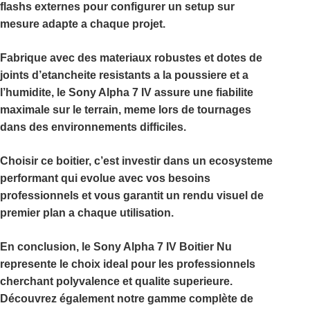
flashs externes pour configurer un setup sur
mesure adapte a chaque projet.
Fabrique avec des materiaux robustes et dotes de
joints d’etancheite resistants a la poussiere et a
l’humidite, le Sony Alpha 7 IV assure une fiabilite
maximale sur le terrain, meme lors de tournages
dans des environnements difficiles.
Choisir ce boitier, c’est investir dans un ecosysteme
performant qui evolue avec vos besoins
professionnels et vous garantit un rendu visuel de
premier plan a chaque utilisation.
En conclusion, le Sony Alpha 7 IV Boitier Nu
represente le choix ideal pour les professionnels
cherchant polyvalence et qualite superieure.
Découvrez également notre gamme complète de