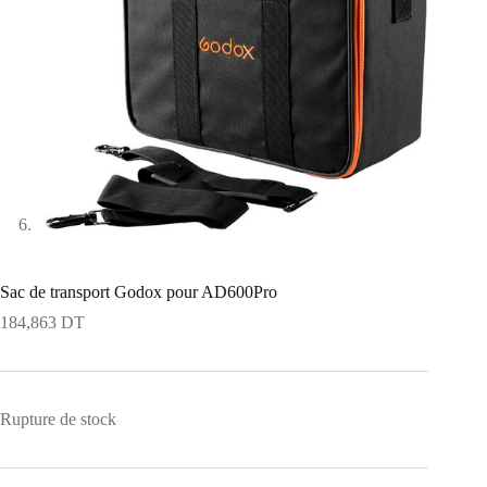
Sac de transport Godox pour AD600Pro
184,863
DT
Rupture de stock