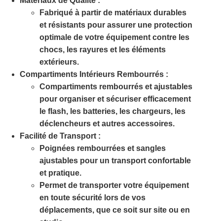
Matériaux de Qualité :
Fabriqué à partir de matériaux durables
et résistants pour assurer une protection
optimale de votre équipement contre les
chocs, les rayures et les éléments
extérieurs.
Compartiments Intérieurs Rembourrés :
Compartiments rembourrés et ajustables
pour organiser et sécuriser efficacement
le flash, les batteries, les chargeurs, les
déclencheurs et autres accessoires.
Facilité de Transport :
Poignées rembourrées et sangles
ajustables pour un transport confortable
et pratique.
Permet de transporter votre équipement
en toute sécurité lors de vos
déplacements, que ce soit sur site ou en