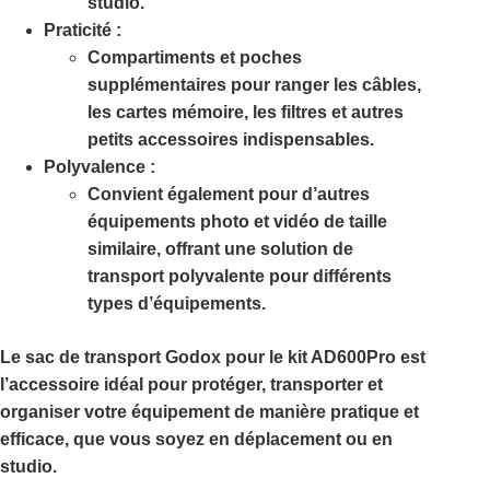
studio.
Praticité :
Compartiments et poches
supplémentaires pour ranger les câbles,
les cartes mémoire, les filtres et autres
petits accessoires indispensables.
Polyvalence :
Convient également pour d’autres
équipements photo et vidéo de taille
similaire, offrant une solution de
transport polyvalente pour différents
types d’équipements.
Le sac de transport Godox pour le kit AD600Pro est
l’accessoire idéal pour protéger, transporter et
organiser votre équipement de manière pratique et
efficace, que vous soyez en déplacement ou en
studio.