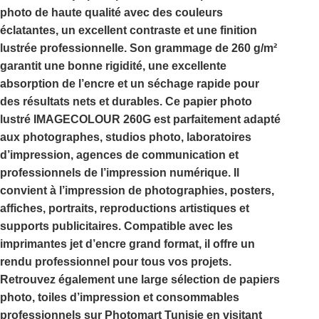
photo de haute qualité avec des couleurs
éclatantes, un excellent contraste et une finition
lustrée professionnelle. Son grammage de
260 g/m²
garantit une bonne rigidité, une excellente
absorption de l’encre et un séchage rapide pour
des résultats nets et durables. Ce
papier photo
lustré IMAGECOLOUR 260G
est parfaitement adapté
aux photographes, studios photo, laboratoires
d’impression, agences de communication et
professionnels de l’impression numérique. Il
convient à l’impression de photographies, posters,
affiches, portraits, reproductions artistiques et
supports publicitaires. Compatible avec les
imprimantes jet d’encre grand format, il offre un
rendu professionnel pour tous vos projets.
Retrouvez également une large sélection de papiers
photo, toiles d’impression et consommables
professionnels sur
Photomart Tunisie
en visitant