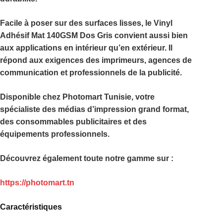
Facile à poser sur des surfaces lisses, le
Vinyl
Adhésif Mat 140GSM Dos Gris
convient aussi bien
aux applications en intérieur qu’en extérieur. Il
répond aux exigences des imprimeurs, agences de
communication et professionnels de la publicité.
Disponible chez
Photomart Tunisie
, votre
spécialiste des médias d’impression grand format,
des consommables publicitaires et des
équipements professionnels.
Découvrez également toute notre gamme sur :
https://photomart.tn
Caractéristiques