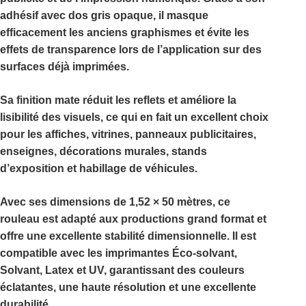
adhésif avec dos gris opaque
, il masque
efficacement les anciens graphismes et évite les
effets de transparence lors de l’application sur des
surfaces déjà imprimées.
Sa
finition mate
réduit les reflets et améliore la
lisibilité des visuels, ce qui en fait un excellent choix
pour les affiches, vitrines, panneaux publicitaires,
enseignes, décorations murales, stands
d’exposition et habillage de véhicules.
Avec ses dimensions de
1,52 × 50 mètres
, ce
rouleau est adapté aux productions grand format et
offre une excellente stabilité dimensionnelle. Il est
compatible avec les imprimantes
Éco-solvant,
Solvant, Latex et UV
, garantissant des couleurs
éclatantes, une haute résolution et une excellente
durabilité.