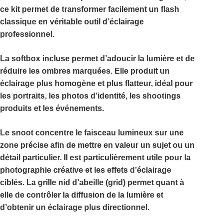
ce kit permet de transformer facilement un flash
classique en véritable outil d’éclairage
professionnel.
La
softbox incluse
permet d’adoucir la lumière et de
réduire les ombres marquées. Elle produit un
éclairage plus homogène et plus flatteur, idéal pour
les portraits, les photos d’identité, les shootings
produits et les événements.
Le
snoot
concentre le faisceau lumineux sur une
zone précise afin de mettre en valeur un sujet ou un
détail particulier. Il est particulièrement utile pour la
photographie créative et les effets d’éclairage
ciblés. La
grille nid d’abeille (grid)
permet quant à
elle de contrôler la diffusion de la lumière et
d’obtenir un éclairage plus directionnel.