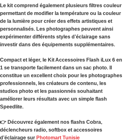
Le kit comprend également plusieurs
filtres couleur
permettant de modifier la température ou la couleur
de la lumière pour créer des effets artistiques et
personnalisés. Les photographes peuvent ainsi
expérimenter différents styles d’éclairage sans
investir dans des équipements supplémentaires.
Compact et léger, le
Kit Accessoires Flash iLux 6 en
1
se transporte facilement dans un sac photo. Il
constitue un excellent choix pour les photographes
professionnels, les créateurs de contenu, les
studios photo et les passionnés souhaitant
améliorer leurs résultats avec un simple flash
Speedlite.
👉 Découvrez également nos flashs Cobra,
déclencheurs radio, softbox et accessoires
d’éclairage sur
Photomart Tunisie