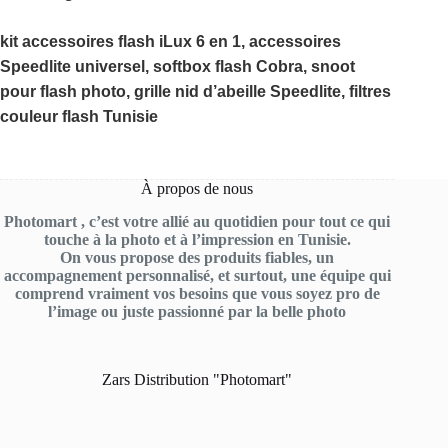
kit accessoires flash iLux 6 en 1, accessoires
Speedlite universel, softbox flash Cobra, snoot
pour flash photo, grille nid d’abeille Speedlite, filtres
couleur flash Tunisie
À propos de nous
Photomart , c’est votre allié au quotidien pour tout ce qui
touche à la photo et à l’impression en Tunisie.
On vous propose des produits fiables, un
accompagnement personnalisé, et surtout, une équipe qui
comprend vraiment vos besoins que vous soyez pro de
l’image ou juste passionné par la belle photo
Zars Distribution "Photomart"