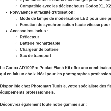
Compatible avec les déclencheurs Godox X1, X2,
Polyvalence et facilité d’utilisation :
Mode de lampe de modélisation LED pour une prév
Fonction de synchronisation haute vitesse pour
Accessoires inclus :
Réflecteur
Batterie rechargeable
Chargeur de batterie
Sac de transport
Le Godox AD100Pro Pocket Flash Kit offre une combinaison 
qui en fait un choix idéal pour les photographes profession
Disponible chez
Photomart Tunisie
, votre spécialiste des 
équipements professionnels.
Découvrez également toute notre gamme sur :