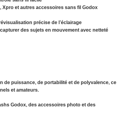
 Xpro et autres accessoires sans fil Godox
isualisation précise de l’éclairage
 capturer des sujets en mouvement avec netteté
de puissance, de portabilité et de polyvalence, ce
nels et amateurs.
flashs Godox, des accessoires photo et des