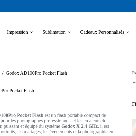
Impression
Sublimation
Cadeaux Personnalisés
R
/
Godox AD100Pro Pocket Flash
ro Pocket Flash
Fi
100Pro Pocket Flash
est un flash portable compact de
pour les photographes professionnels et les créateurs de
r, puissant et équipé du système
Godox X 2.4 GHz
, il est
 portraits, les mariages, les événements et la photographie en