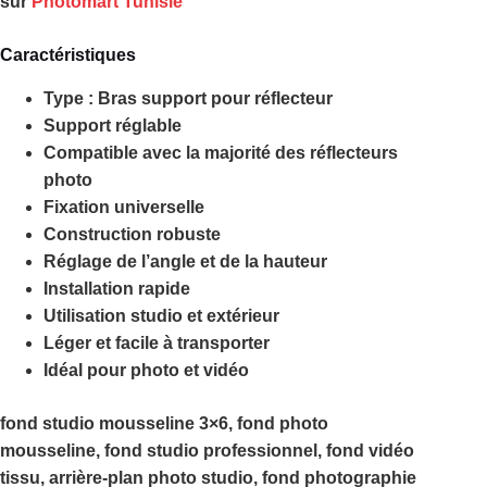
sur
Photomart Tunisie
Caractéristiques
Type : Bras support pour réflecteur
Support réglable
Compatible avec la majorité des réflecteurs
photo
Fixation universelle
Construction robuste
Réglage de l’angle et de la hauteur
Installation rapide
Utilisation studio et extérieur
Léger et facile à transporter
Idéal pour photo et vidéo
fond studio mousseline 3×6, fond photo
mousseline, fond studio professionnel, fond vidéo
tissu, arrière-plan photo studio, fond photographie