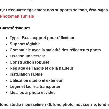
👉 Découvrez également nos supports de fond, éclairages 
Photomart Tunisie
Caractéristiques
Type : Bras support pour réflecteur
Support réglable
Compatible avec la majorité des réflecteurs photo
Fixation universelle
Construction robuste
Réglage de l’angle et de la hauteur
Installation rapide
Utilisation studio et extérieur
Léger et facile à transporter
Idéal pour photo et vidéo
fond studio mousseline 3×6, fond photo mousseline, fond st