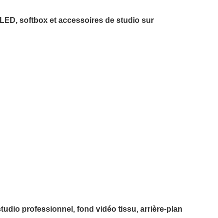
LED, softbox et accessoires de studio sur
udio professionnel, fond vidéo tissu, arrière-plan