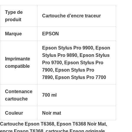
Type de
Cartouche d’encre traceur
produit
Marque
EPSON
Epson Stylus Pro 9900, Epson
Stylus Pro 9890, Epson Stylus
Imprimante
Pro 9700, Epson Stylus Pro
compatible
7900, Epson Stylus Pro
7890, Epson Stylus Pro 7700
Contenance
700 ml
cartouche
Couleur
Noir mat
Cartouche Epson T6368, Epson T6368 Noir Mat,
encre Epson T6368, cartouche Epson originale,