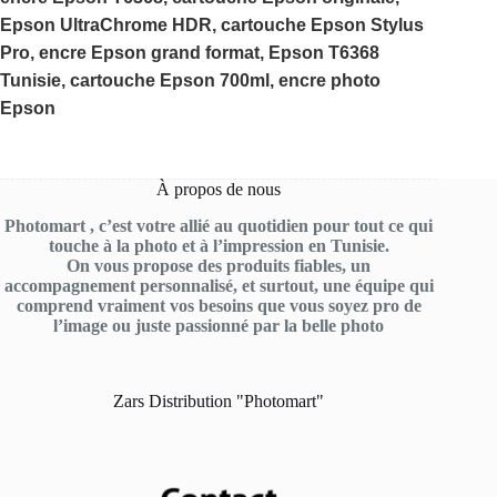
Epson UltraChrome HDR, cartouche Epson Stylus
Pro, encre Epson grand format, Epson T6368
Tunisie, cartouche Epson 700ml, encre photo
Epson
À propos de nous
Photomart , c’est votre allié au quotidien pour tout ce qui
touche à la photo et à l’impression en Tunisie.
On vous propose des produits fiables, un
accompagnement personnalisé, et surtout, une équipe qui
comprend vraiment vos besoins que vous soyez pro de
l’image ou juste passionné par la belle photo
Zars Distribution "Photomart"