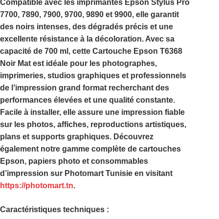
Compatible avec les imprimantes
Epson Stylus Pro
7700, 7890, 7900, 9700, 9890 et 9900
, elle garantit
des noirs intenses, des dégradés précis et une
excellente résistance à la décoloration. Avec sa
capacité de
700 ml
, cette
Cartouche Epson T6368
Noir Mat
est idéale pour les photographes,
imprimeries, studios graphiques et professionnels
de l’impression grand format recherchant des
performances élevées et une qualité constante.
Facile à installer, elle assure une impression fiable
sur les photos, affiches, reproductions artistiques,
plans et supports graphiques. Découvrez
également notre gamme complète de cartouches
Epson, papiers photo et consommables
d’impression sur
Photomart Tunisie
en visitant
https://photomart.tn
.
Caractéristiques techniques :