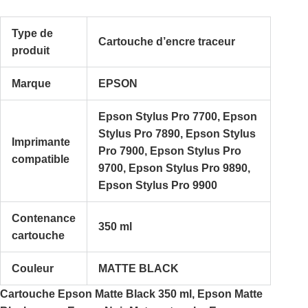
Type de
Cartouche d’encre traceur
produit
Marque
EPSON
Epson Stylus Pro 7700, Epson
Stylus Pro 7890, Epson Stylus
Imprimante
Pro 7900, Epson Stylus Pro
compatible
9700, Epson Stylus Pro 9890,
Epson Stylus Pro 9900
Contenance
350 ml
cartouche
Couleur
MATTE BLACK
Cartouche Epson Matte Black 350 ml, Epson Matte