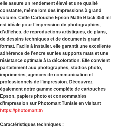
elle assure un rendement élevé et une qualité
constante, même lors des impressions à grand
volume. Cette
Cartouche Epson Matte Black 350 ml
est idéale pour l’impression de photographies,
d’affiches, de reproductions artistiques, de plans,
de dessins techniques et de documents grand
format. Facile à installer, elle garantit une excellente
adhérence de l’encre sur les supports mats et une
résistance optimale à la décoloration. Elle convient
parfaitement aux photographes, studios photo,
imprimeries, agences de communication et
professionnels de l’impression. Découvrez
également notre gamme complète de cartouches
Epson, papiers photo et consommables
d’impression sur
Photomart Tunisie
en visitant
https://photomart.tn
Caractéristiques techniques :