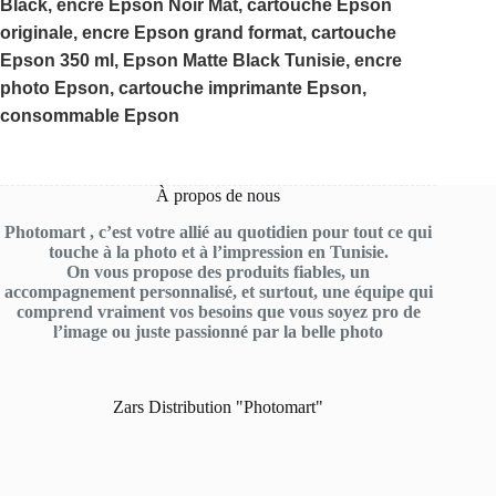
Black, encre Epson Noir Mat, cartouche Epson
originale, encre Epson grand format, cartouche
Epson 350 ml, Epson Matte Black Tunisie, encre
photo Epson, cartouche imprimante Epson,
consommable Epson
À propos de nous
Photomart , c’est votre allié au quotidien pour tout ce qui
touche à la photo et à l’impression en Tunisie.
On vous propose des produits fiables, un
accompagnement personnalisé, et surtout, une équipe qui
comprend vraiment vos besoins que vous soyez pro de
l’image ou juste passionné par la belle photo
Zars Distribution "Photomart"