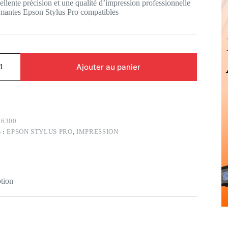
ellente précision et une qualité d’impression professionnelle
imantes Epson Stylus Pro compatibles
Ajouter au panier
06300
 :
EPSON STYLUS PRO
,
IMPRESSION
tion