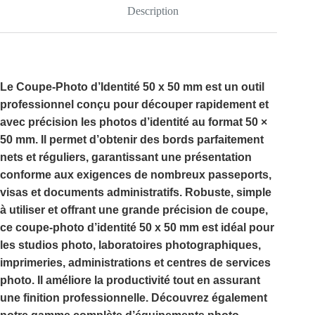
Description
Le
Coupe-Photo d’Identité 50 x 50 mm
est un outil
professionnel conçu pour découper rapidement et
avec précision les photos d’identité au format
50 ×
50 mm
. Il permet d’obtenir des bords parfaitement
nets et réguliers, garantissant une présentation
conforme aux exigences de nombreux passeports,
visas et documents administratifs. Robuste, simple
à utiliser et offrant une grande précision de coupe,
ce
coupe-photo d’identité 50 x 50 mm
est idéal pour
les studios photo, laboratoires photographiques,
imprimeries, administrations et centres de services
photo. Il améliore la productivité tout en assurant
une finition professionnelle. Découvrez également