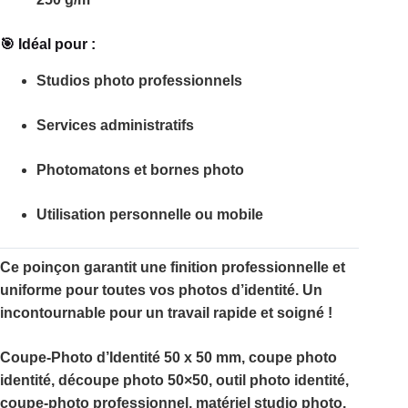
🎯 Idéal pour :
Studios photo professionnels
Services administratifs
Photomatons et bornes photo
Utilisation personnelle ou mobile
Ce poinçon garantit une finition professionnelle et
uniforme pour toutes vos photos d’identité. Un
incontournable pour un travail rapide et soigné !
Coupe-Photo d’Identité 50 x 50 mm, coupe photo
identité, découpe photo 50×50, outil photo identité,
coupe-photo professionnel, matériel studio photo,