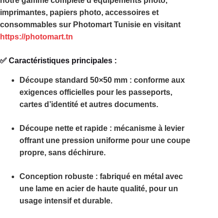
notre gamme complète d’équipements photo,
imprimantes, papiers photo, accessoires et
consommables sur
Photomart Tunisie
en visitant
https://photomart.tn
✅ Caractéristiques principales :
Découpe standard 50×50 mm
: conforme aux
exigences officielles pour les passeports,
cartes d’identité et autres documents.
Découpe nette et rapide
: mécanisme à levier
offrant une pression uniforme pour une coupe
propre, sans déchirure.
Conception robuste
: fabriqué en métal avec
une lame en acier de haute qualité, pour un
usage intensif et durable.