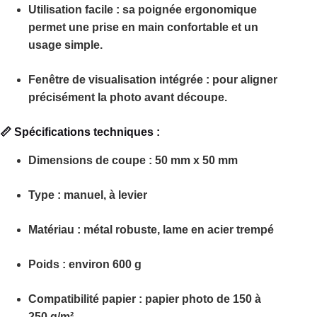
Utilisation facile
: sa poignée ergonomique
permet une prise en main confortable et un
usage simple.
Fenêtre de visualisation intégrée
: pour aligner
précisément la photo avant découpe.
📏 Spécifications techniques :
Dimensions de coupe
: 50 mm x 50 mm
Type
: manuel, à levier
Matériau
: métal robuste, lame en acier trempé
Poids
: environ 600 g
Compatibilité papier
: papier photo de 150 à
250 g/m²