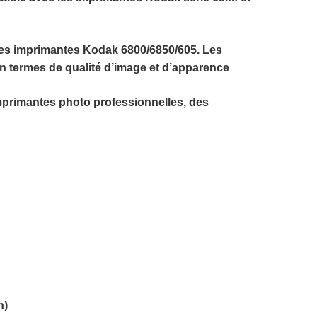
es imprimantes Kodak 6800/6850/605. Les
en termes de qualité d’image et d’apparence
imprimantes photo professionnelles, des
n)