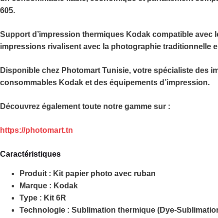
605.
Support d’impression thermiques Kodak compatible avec l
impressions rivalisent avec la photographie traditionnelle 
Disponible chez
Photomart Tunisie
, votre spécialiste des 
consommables Kodak et des équipements d’impression.
Découvrez également toute notre gamme sur :
https://photomart.tn
Caractéristiques
Produit :
Kit papier photo avec ruban
Marque :
Kodak
Type :
Kit 6R
Technologie :
Sublimation thermique (Dye-Sublimatio