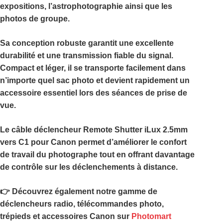
expositions, l’astrophotographie ainsi que les
photos de groupe.
Sa conception robuste garantit une excellente
durabilité et une transmission fiable du signal.
Compact et léger, il se transporte facilement dans
n’importe quel sac photo et devient rapidement un
accessoire essentiel lors des séances de prise de
vue.
Le
câble déclencheur Remote Shutter iLux 2.5mm
vers C1 pour Canon
permet d’améliorer le confort
de travail du photographe tout en offrant davantage
de contrôle sur les déclenchements à distance.
👉 Découvrez également notre gamme de
déclencheurs radio, télécommandes photo,
trépieds et accessoires Canon sur
Photomart