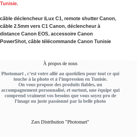
Tunisie
.
câble déclencheur iLux C1, remote shutter Canon,
câble 2.5mm vers C1 Canon, déclencheur à
distance Canon EOS, accessoire Canon
PowerShot, câble télécommande Canon Tunisie
À propos de nous
Photomart , c’est votre allié au quotidien pour tout ce qui
touche à la photo et à l’impression en Tunisie.
On vous propose des produits fiables, un
accompagnement personnalisé, et surtout, une équipe qui
comprend vraiment vos besoins que vous soyez pro de
l’image ou juste passionné par la belle photo
Zars Distribution "Photomart"