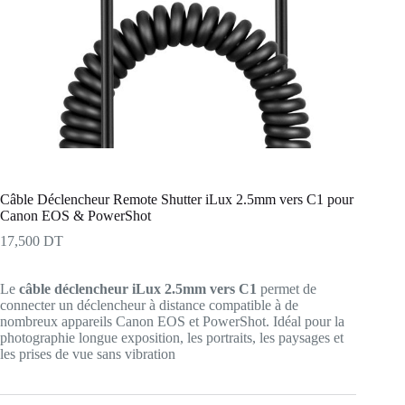
Câble Déclencheur Remote Shutter iLux 2.5mm vers C1 pour
Canon EOS & PowerShot
17,500
DT
Le
câble déclencheur iLux 2.5mm vers C1
permet de
connecter un déclencheur à distance compatible à de
nombreux appareils Canon EOS et PowerShot. Idéal pour la
photographie longue exposition, les portraits, les paysages et
les prises de vue sans vibration