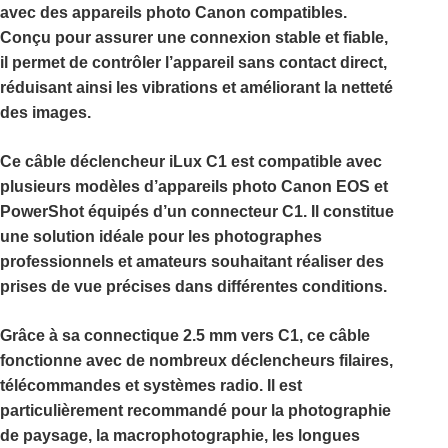
avec des appareils photo Canon compatibles.
Conçu pour assurer une connexion stable et fiable,
il permet de contrôler l’appareil sans contact direct,
réduisant ainsi les vibrations et améliorant la netteté
des images.
Ce
câble déclencheur iLux C1
est compatible avec
plusieurs modèles d’appareils photo Canon EOS et
PowerShot équipés d’un connecteur C1. Il constitue
une solution idéale pour les photographes
professionnels et amateurs souhaitant réaliser des
prises de vue précises dans différentes conditions.
Grâce à sa connectique
2.5 mm vers C1
, ce câble
fonctionne avec de nombreux déclencheurs filaires,
télécommandes et systèmes radio. Il est
particulièrement recommandé pour la photographie
de paysage, la macrophotographie, les longues