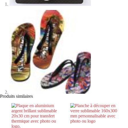
Produits similaires