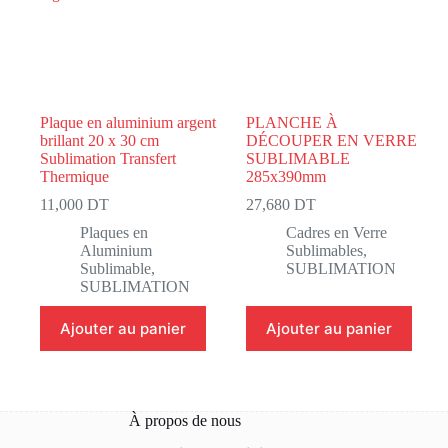
Plaque en aluminium argent
PLANCHE À
brillant 20 x 30 cm
DÉCOUPER EN VERRE
Sublimation Transfert
SUBLIMABLE
Thermique
285x390mm
11,000
DT
27,680
DT
Plaques en
Cadres en Verre
Aluminium
Sublimables
,
Sublimable
,
SUBLIMATION
SUBLIMATION
Ajouter au panier
Ajouter au panier
À propos de nous