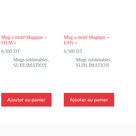
Mug a motif Magique «
Mug a motif Magique «
FILM »
FAN »
6,500
DT
6,500
DT
Mugs sublimables
,
Mugs sublimables
,
SUBLIMATION
SUBLIMATION
Ajouter au panier
Ajouter au panier