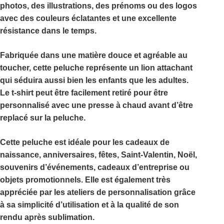
photos, des illustrations, des prénoms ou des logos
avec des couleurs éclatantes et une excellente
résistance dans le temps.
Fabriquée dans une matière douce et agréable au
toucher, cette peluche représente un lion attachant
qui séduira aussi bien les enfants que les adultes.
Le t-shirt peut être facilement retiré pour être
personnalisé avec une presse à chaud avant d’être
replacé sur la peluche.
Cette peluche est idéale pour les cadeaux de
naissance, anniversaires, fêtes, Saint-Valentin, Noël,
souvenirs d’événements, cadeaux d’entreprise ou
objets promotionnels. Elle est également très
appréciée par les ateliers de personnalisation grâce
à sa simplicité d’utilisation et à la qualité de son
rendu après sublimation.