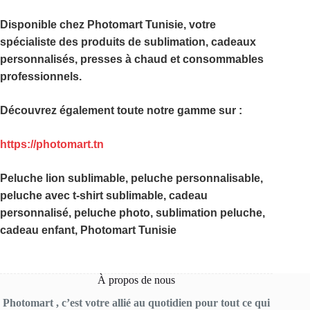
Disponible chez
Photomart Tunisie
, votre
spécialiste des produits de sublimation, cadeaux
personnalisés, presses à chaud et consommables
professionnels.
Découvrez également toute notre gamme sur :
https://photomart.tn
Peluche lion sublimable, peluche personnalisable,
peluche avec t-shirt sublimable, cadeau
personnalisé, peluche photo, sublimation peluche,
cadeau enfant, Photomart Tunisie
À propos de nous
Photomart , c’est votre allié au quotidien pour tout ce qui