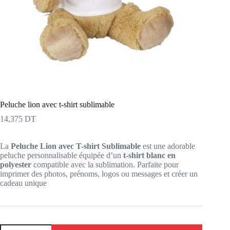
Peluche lion avec t-shirt sublimable
14,375
DT
La
Peluche Lion avec T-shirt Sublimable
est une adorable
peluche personnalisable équipée d’un
t-shirt blanc en
polyester
compatible avec la sublimation. Parfaite pour
imprimer des photos, prénoms, logos ou messages et créer un
cadeau unique
quantité