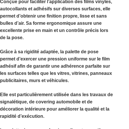
Conçue pour faciliter l’application des films vinyles,
autocollants et adhésifs sur diverses surfaces, elle
permet d’obtenir une finition propre, lisse et sans
bulles d’air. Sa forme ergonomique assure une
excellente prise en main et un contrôle précis lors
de la pose.
Grâce à sa rigidité adaptée, la palette de pose
permet d’exercer une pression uniforme sur le film
adhésif afin de garantir une adhérence parfaite sur
les surfaces telles que les vitres, vitrines, panneaux
publicitaires, murs et véhicules.
Elle est particulièrement utilisée dans les travaux de
signalétique, de covering automobile et de
décoration intérieure pour améliorer la qualité et la
rapidité d’exécution.