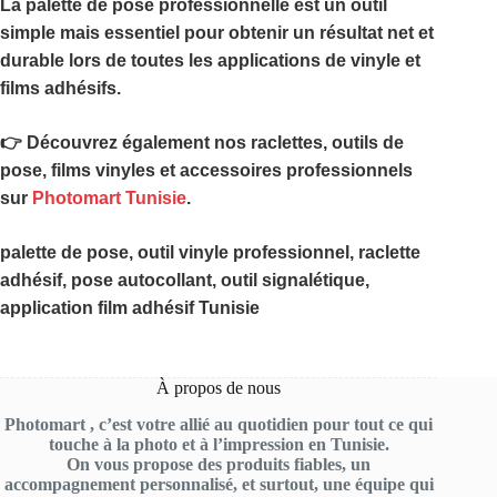
La
palette de pose professionnelle
est un outil
simple mais essentiel pour obtenir un résultat net et
durable lors de toutes les applications de vinyle et
films adhésifs.
👉 Découvrez également nos raclettes, outils de
pose, films vinyles et accessoires professionnels
sur
Photomart Tunisie
.
palette de pose, outil vinyle professionnel, raclette
adhésif, pose autocollant, outil signalétique,
application film adhésif Tunisie
À propos de nous
Photomart , c’est votre allié au quotidien pour tout ce qui
touche à la photo et à l’impression en Tunisie.
On vous propose des produits fiables, un
accompagnement personnalisé, et surtout, une équipe qui