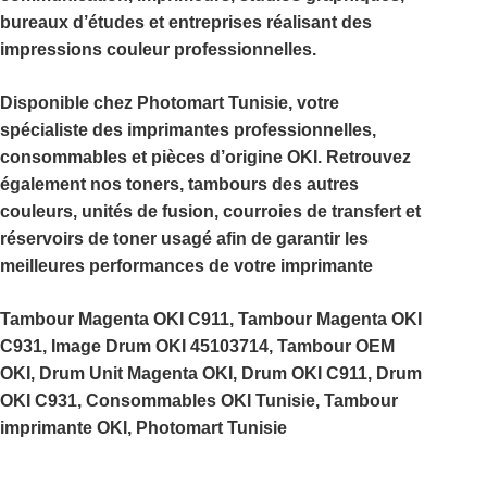
bureaux d’études et entreprises réalisant des
impressions couleur professionnelles.
Disponible chez
Photomart Tunisie
, votre
spécialiste des imprimantes professionnelles,
consommables et pièces d’origine OKI. Retrouvez
également nos toners, tambours des autres
couleurs, unités de fusion, courroies de transfert et
réservoirs de toner usagé afin de garantir les
meilleures performances de votre imprimante
Tambour Magenta OKI C911, Tambour Magenta OKI
C931, Image Drum OKI 45103714, Tambour OEM
OKI, Drum Unit Magenta OKI, Drum OKI C911, Drum
OKI C931, Consommables OKI Tunisie, Tambour
imprimante OKI, Photomart Tunisie