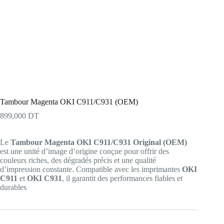
Tambour Magenta OKI C911/C931 (OEM)
899,000
DT
Le
Tambour Magenta OKI C911/C931 Original (OEM)
est une unité d’image d’origine conçue pour offrir des
couleurs riches, des dégradés précis et une qualité
d’impression constante. Compatible avec les imprimantes
OKI
C911
et
OKI C931
, il garantit des performances fiables et
durables