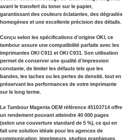
avant le transfert du toner sur le papier,
garantissant des couleurs éclatantes, des dégradés
homogènes et une excellente précision des détails.
Conçu selon les spécifications d’origine
OKI
, ce
tambour assure une compatibilité parfaite avec les
imprimantes
OKI C911
et
OKI C931
. Son utilisation
permet de conserver une qualité d’impression
constante, de limiter les défauts tels que les
bandes, les taches ou les pertes de densité, tout en
préservant les performances de votre imprimante
sur le long terme.
Le
Tambour Magenta OEM référence 45103714
offre
un rendement pouvant atteindre
40 000 pages
(selon une couverture standard de 5 %), ce qui en
fait une solution idéale pour les agences de
communication, imprimeurs, studios graphiques,