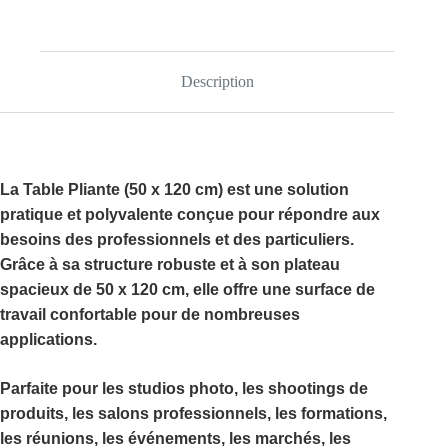
)
Description
La
Table Pliante (50 x 120 cm)
est une solution
pratique et polyvalente conçue pour répondre aux
besoins des professionnels et des particuliers.
Grâce à sa structure robuste et à son plateau
spacieux de
50 x 120 cm
, elle offre une surface de
travail confortable pour de nombreuses
applications.
Parfaite pour les
studios photo
, les
shootings de
produits
, les
salons professionnels
, les
formations
,
les
réunions
, les
événements
, les
marchés
, les