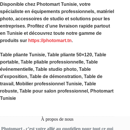
Disponible chez
Photomart Tunisie
, votre
spécialiste en équipements professionnels, matériel
photo, accessoires de studio et solutions pour les
entreprises. Profitez d’une livraison rapide partout
en Tunisie et découvrez toute notre gamme de
produits sur
https://photomart.tn
.
Table pliante Tunisie, Table pliante 50×120, Table
portable, Table pliable professionnelle, Table
événementielle, Table studio photo, Table
d’exposition, Table de démonstration, Table de
travail, Mobilier professionnel Tunisie, Table
robuste, Table pour salon professionnel, Photomart
Tunisie
À propos de nous
Photomart , c’est votre allié au quotidien pour tout ce qui