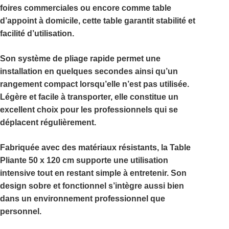
foires commerciales
ou encore comme table
d’appoint à domicile, cette table garantit stabilité et
facilité d’utilisation.
Son système de pliage rapide permet une
installation en quelques secondes ainsi qu’un
rangement compact lorsqu’elle n’est pas utilisée.
Légère et facile à transporter, elle constitue un
excellent choix pour les professionnels qui se
déplacent régulièrement.
Fabriquée avec des matériaux résistants, la
Table
Pliante 50 x 120 cm
supporte une utilisation
intensive tout en restant simple à entretenir. Son
design sobre et fonctionnel s’intègre aussi bien
dans un environnement professionnel que
personnel.