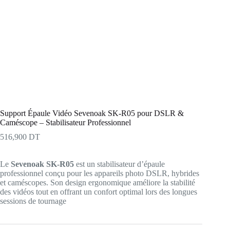
Support Épaule Vidéo Sevenoak SK-R05 pour DSLR &
Caméscope – Stabilisateur Professionnel
516,900
DT
Le
Sevenoak SK-R05
est un stabilisateur d’épaule
professionnel conçu pour les appareils photo DSLR, hybrides
et caméscopes. Son design ergonomique améliore la stabilité
des vidéos tout en offrant un confort optimal lors des longues
sessions de tournage