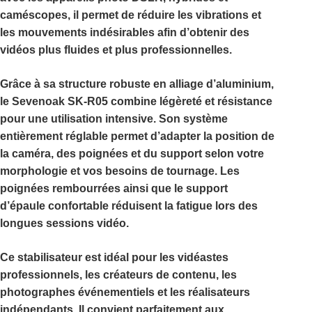
caméscopes, il permet de réduire les vibrations et
les mouvements indésirables afin d’obtenir des
vidéos plus fluides et plus professionnelles.
Grâce à sa structure robuste en alliage d’aluminium,
le
Sevenoak SK-R05
combine légèreté et résistance
pour une utilisation intensive. Son système
entièrement réglable permet d’adapter la position de
la caméra, des poignées et du support selon votre
morphologie et vos besoins de tournage. Les
poignées rembourrées ainsi que le support
d’épaule confortable réduisent la fatigue lors des
longues sessions vidéo.
Ce stabilisateur est idéal pour les vidéastes
professionnels, les créateurs de contenu, les
photographes événementiels et les réalisateurs
indépendants. Il convient parfaitement aux