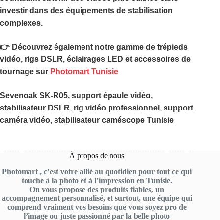
investir dans des équipements de stabilisation
complexes.
👉 Découvrez également notre gamme de trépieds
vidéo, rigs DSLR, éclairages LED et accessoires de
tournage sur
Photomart Tunisie
Sevenoak SK-R05, support épaule vidéo,
stabilisateur DSLR, rig vidéo professionnel, support
caméra vidéo, stabilisateur caméscope Tunisie
À propos de nous
Photomart , c’est votre allié au quotidien pour tout ce qui
touche à la photo et à l’impression en Tunisie.
On vous propose des produits fiables, un
accompagnement personnalisé, et surtout, une équipe qui
comprend vraiment vos besoins que vous soyez pro de
l’image ou juste passionné par la belle photo