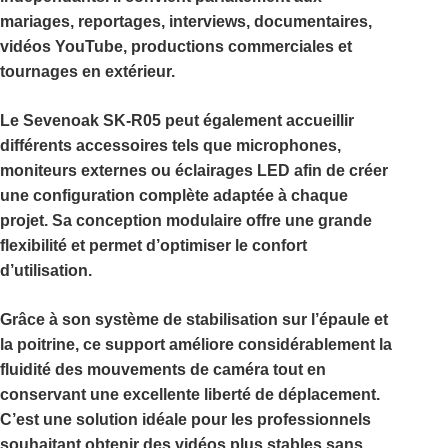
mariages, reportages, interviews, documentaires,
vidéos YouTube, productions commerciales et
tournages en extérieur.
Le
Sevenoak SK-R05
peut également accueillir
différents accessoires tels que microphones,
moniteurs externes ou éclairages LED afin de créer
une configuration complète adaptée à chaque
projet. Sa conception modulaire offre une grande
flexibilité et permet d’optimiser le confort
d’utilisation.
Grâce à son système de stabilisation sur l’épaule et
la poitrine, ce support améliore considérablement la
fluidité des mouvements de caméra tout en
conservant une excellente liberté de déplacement.
C’est une solution idéale pour les professionnels
souhaitant obtenir des vidéos plus stables sans