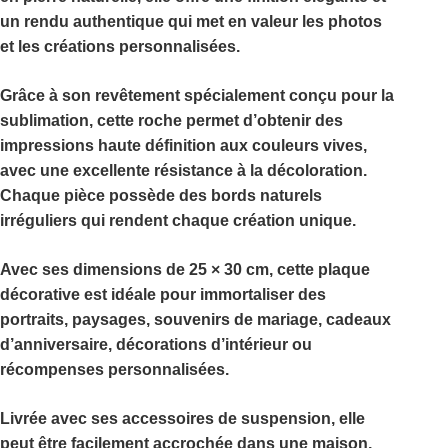
un rendu authentique qui met en valeur les photos
et les créations personnalisées.
Grâce à son revêtement spécialement conçu pour la
sublimation, cette roche permet d’obtenir des
impressions haute définition aux couleurs vives,
avec une excellente résistance à la décoloration.
Chaque pièce possède des bords naturels
irréguliers qui rendent chaque création unique.
Avec ses dimensions de
25 × 30 cm
, cette plaque
décorative est idéale pour immortaliser des
portraits, paysages, souvenirs de mariage, cadeaux
d’anniversaire, décorations d’intérieur ou
récompenses personnalisées.
Livrée avec ses
accessoires de suspension
, elle
peut être facilement accrochée dans une maison,