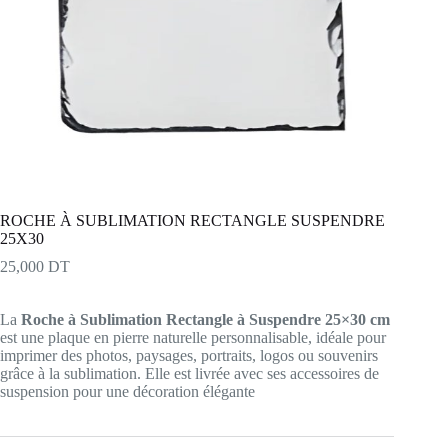
ROCHE À SUBLIMATION RECTANGLE SUSPENDRE
25X30
25,000
DT
La
Roche à Sublimation Rectangle à Suspendre 25×30 cm
est une plaque en pierre naturelle personnalisable, idéale pour
imprimer des photos, paysages, portraits, logos ou souvenirs
grâce à la sublimation. Elle est livrée avec ses accessoires de
suspension pour une décoration élégante