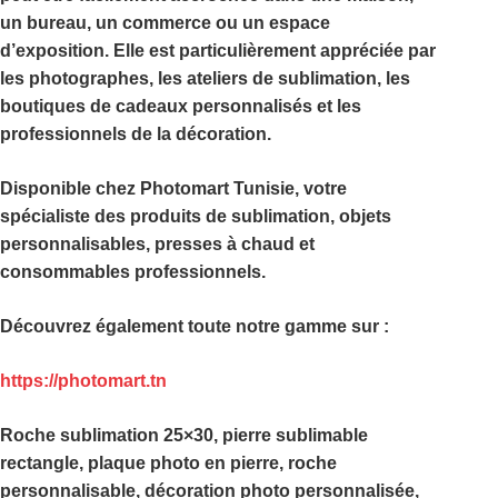
un bureau, un commerce ou un espace
d’exposition. Elle est particulièrement appréciée par
les photographes, les ateliers de sublimation, les
boutiques de cadeaux personnalisés et les
professionnels de la décoration.
Disponible chez
Photomart Tunisie
, votre
spécialiste des produits de sublimation, objets
personnalisables, presses à chaud et
consommables professionnels.
Découvrez également toute notre gamme sur :
https://photomart.tn
Roche sublimation 25×30, pierre sublimable
rectangle, plaque photo en pierre, roche
personnalisable, décoration photo personnalisée,