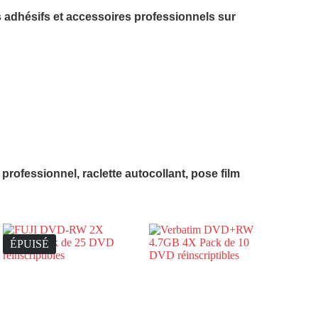
s adhésifs et accessoires professionnels sur
 professionnel, raclette autocollant, pose film
ÉPUISÉ