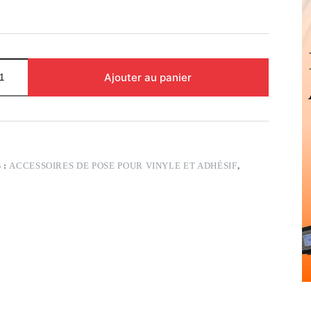
Ajouter au panier
 :
ACCESSOIRES DE POSE POUR VINYLE ET ADHÉSIF
,