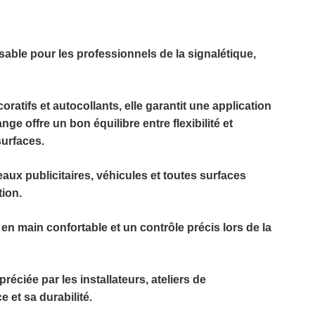
sable pour les professionnels de la signalétique,
oratifs et autocollants, elle garantit une application
ge offre un bon équilibre entre flexibilité et
surfaces.
neaux publicitaires, véhicules et toutes surfaces
tion.
en main confortable et un contrôle précis lors de la
préciée par les installateurs, ateliers de
 et sa durabilité.