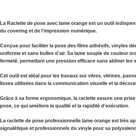
La
Raclette de pose avec lame orange
est un outil indispen
du covering et de l’impression numérique.
Conçue pour faciliter la pose des films adhésifs, vinyles déc
uniforme et sans bulles d’air. Sa lame souple de couleur oran
fermeté, permettant une pression efficace sans abîmer les 
Cet outil est idéal pour les travaux sur vitres, vitrines, pan
lisses utilisées dans la communication visuelle et la décora
Grâce à sa forme ergonomique, la raclette assure une prise 
pose, ce qui améliore la qualité et la rapidité d’exécution.
La
raclette de pose professionnelle lame orange
est très ap
signalétique et professionnels du vinyle pour sa polyvalence