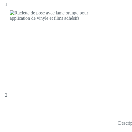
Descrip