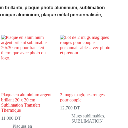
 brillante, plaque photo aluminium, sublimation
hermique aluminium, plaque métal personnalisée,
Plaque en aluminium argent
2 mugs magiques rouges
brillant 20 x 30 cm
pour couple
Sublimation Transfert
12,700
DT
Thermique
Mugs sublimables
,
11,000
DT
SUBLIMATION
Plaques en