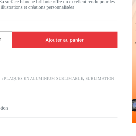
 Sa surface blanche brillante offre un excellent rendu pour les
illustrations et créations personnalisées
Ajouter au panier
0
 :
PLAQUES EN ALUMINIUM SUBLIMABLE
,
SUBLIMATION
tion