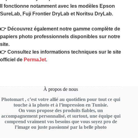
Il fonctionne notamment avec les modèles Epson
SureLab, Fuji Frontier DryLab et Noritsu DryLab.
👉 Découvrez également notre gamme complète de
papiers photo professionnels disponibles sur notre
site.
👉 Consultez les informations techniques sur le site
officiel de
PermaJet
.
À propos de nous
Photomart , c’est votre allié au quotidien pour tout ce qui
touche à la photo et à l’impression en Tunisie.
On vous propose des produits fiables, un
accompagnement personnalisé, et surtout, une équipe qui
comprend vraiment vos besoins que vous soyez pro de
l’image ou juste passionné par la belle photo