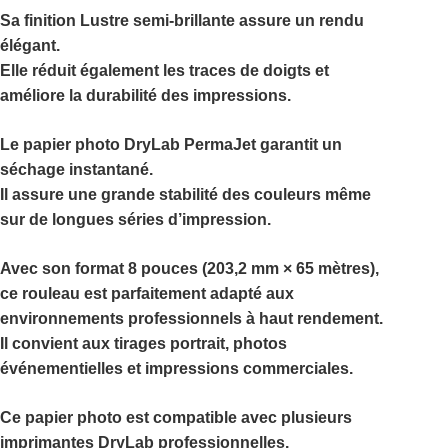
Sa finition
Lustre semi-brillante
assure un rendu
élégant.
Elle réduit également les traces de doigts et
améliore la durabilité des impressions.
Le
papier photo DryLab PermaJet
garantit un
séchage instantané.
Il assure une grande stabilité des couleurs même
sur de longues séries d’impression.
Avec son format
8 pouces (203,2 mm × 65 mètres)
,
ce rouleau est parfaitement adapté aux
environnements professionnels à haut rendement.
Il convient aux tirages portrait, photos
événementielles et impressions commerciales.
Ce papier photo est compatible avec plusieurs
imprimantes DryLab professionnelles.