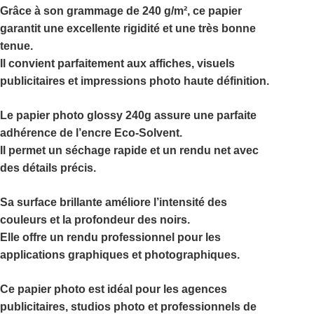
Grâce à son grammage de 240 g/m², ce papier
garantit une excellente rigidité et une très bonne
tenue.
Il convient parfaitement aux affiches, visuels
publicitaires et impressions photo haute définition.
Le
papier photo glossy 240g
assure une parfaite
adhérence de l’encre Eco-Solvent.
Il permet un séchage rapide et un rendu net avec
des détails précis.
Sa surface brillante améliore l’intensité des
couleurs et la profondeur des noirs.
Elle offre un rendu professionnel pour les
applications graphiques et photographiques.
Ce papier photo est idéal pour les agences
publicitaires, studios photo et professionnels de