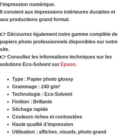
l’impression numérique.
Il convient aux impressions intérieures durables et
aux productions grand format.
👉 Découvrez également notre gamme complète de
papiers photo professionnels disponibles sur notre
site.
👉 Consultez les informations techniques sur les
solutions Eco-Solvent sur
Epson
.
Type : Papier photo glossy
Grammage : 240 g/m²
Technologie : Eco-Solvent
Finition : Brillante
Séchage rapide
Couleurs riches et contrastées
Haute qualité d’impression
Utilisation : affiches, visuels, photo grand