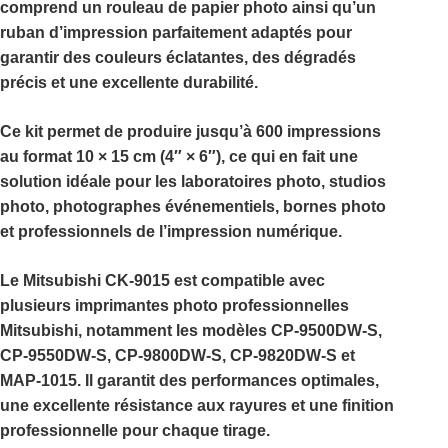
comprend un rouleau de papier photo ainsi qu’un
ruban d’impression parfaitement adaptés pour
garantir des couleurs éclatantes, des dégradés
précis et une excellente durabilité.
Ce kit permet de produire jusqu’à
600 impressions
au format 10 × 15 cm (4″ × 6″)
, ce qui en fait une
solution idéale pour les laboratoires photo, studios
photo, photographes événementiels, bornes photo
et professionnels de l’impression numérique.
Le
Mitsubishi CK-9015
est compatible avec
plusieurs imprimantes photo professionnelles
Mitsubishi, notamment les modèles
CP-9500DW-S
,
CP-9550DW-S
,
CP-9800DW-S
,
CP-9820DW-S
et
MAP-1015
. Il garantit des performances optimales,
une excellente résistance aux rayures et une finition
professionnelle pour chaque tirage.