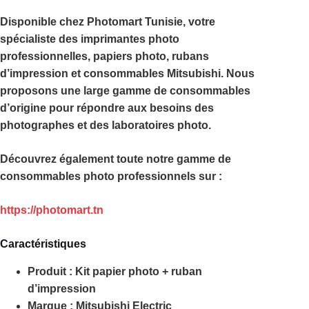
Disponible chez
Photomart Tunisie
, votre
spécialiste des imprimantes photo
professionnelles, papiers photo, rubans
d’impression et consommables Mitsubishi. Nous
proposons une large gamme de consommables
d’origine pour répondre aux besoins des
photographes et des laboratoires photo.
Découvrez également toute notre gamme de
consommables photo professionnels sur :
https://photomart.tn
Caractéristiques
Produit :
Kit papier photo + ruban
d’impression
Marque :
Mitsubishi Electric