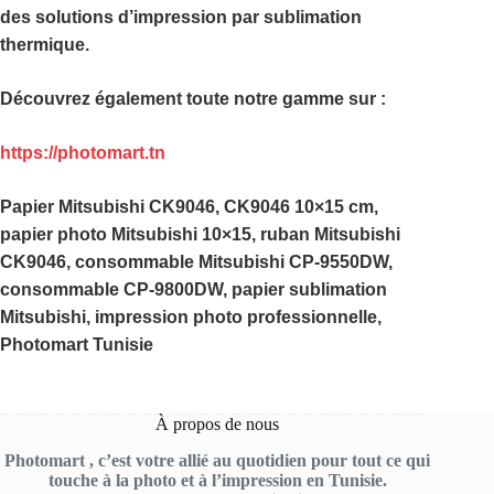
des solutions d’impression par sublimation
thermique.
Découvrez également toute notre gamme sur :
https://photomart.tn
Papier Mitsubishi CK9046, CK9046 10×15 cm,
papier photo Mitsubishi 10×15, ruban Mitsubishi
CK9046, consommable Mitsubishi CP-9550DW,
consommable CP-9800DW, papier sublimation
Mitsubishi, impression photo professionnelle,
Photomart Tunisie
À propos de nous
Photomart , c’est votre allié au quotidien pour tout ce qui
touche à la photo et à l’impression en Tunisie.