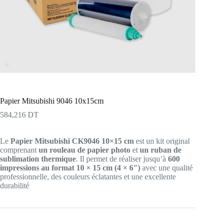
Papier Mitsubishi 9046 10x15cm
584,216
DT
Le
Papier Mitsubishi CK9046 10×15 cm
est un kit original
comprenant
un rouleau de papier photo
et
un ruban de
sublimation thermique
. Il permet de réaliser jusqu’à
600
impressions au format 10 × 15 cm (4 × 6″)
avec une qualité
professionnelle, des couleurs éclatantes et une excellente
durabilité