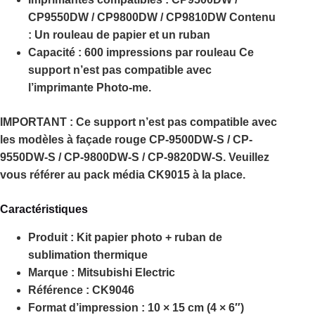
CP9550DW / CP9800DW / CP9810DW Contenu
: Un rouleau de papier et un ruban
Capacité : 600 impressions par rouleau Ce
support n’est pas compatible avec
l’imprimante Photo-me.
IMPORTANT : Ce support n’est pas compatible avec
les modèles à façade rouge CP-9500DW-S / CP-
9550DW-S / CP-9800DW-S / CP-9820DW-S. Veuillez
vous référer au pack média CK9015 à la place.
Caractéristiques
Produit :
Kit papier photo + ruban de
sublimation thermique
Marque :
Mitsubishi Electric
Référence :
CK9046
Format d’impression :
10 × 15 cm (4 × 6″)