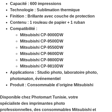
Capacité :
600 impressions
Technologie :
Sublimation thermique
Finition :
Brillante avec couche de protection
Contenu :
1 rouleau de papier + 1 ruban
Compatibilité :
Mitsubishi
CP-9000DW
Mitsubishi
CP-9500DW
Mitsubishi
CP-9550DW
Mitsubishi
CP-9600DW
Mitsubishi
CP-9800DW
Mitsubishi
CP-9810DW
Applications :
Studio photo, laboratoire photo,
photomaton, événementiel
Produit :
Consommable d’origine Mitsubishi
Disponible chez
Photomart Tunisie
, votre
spécialiste des imprimantes photo
professionnelles, des consommables Mitsubishi et