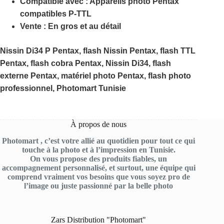
Compatible avec :
Appareils photo Pentax
compatibles P-TTL
Vente :
En gros et au détail
Nissin Di34 P Pentax, flash Nissin Pentax, flash TTL
Pentax, flash cobra Pentax, Nissin Di34, flash
externe Pentax, matériel photo Pentax, flash photo
professionnel, Photomart Tunisie
À propos de nous
Photomart , c’est votre allié au quotidien pour tout ce qui
touche à la photo et à l’impression en Tunisie.
On vous propose des produits fiables, un
accompagnement personnalisé, et surtout, une équipe qui
comprend vraiment vos besoins que vous soyez pro de
l’image ou juste passionné par la belle photo
Zars Distribution "Photomart"