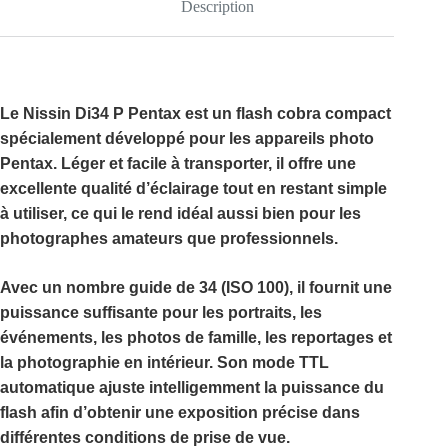
Description
Le
Nissin Di34 P Pentax
est un flash cobra compact
spécialement développé pour les appareils photo
Pentax
. Léger et facile à transporter, il offre une
excellente qualité d’éclairage tout en restant simple
à utiliser, ce qui le rend idéal aussi bien pour les
photographes amateurs que professionnels.
Avec un
nombre guide de 34 (ISO 100)
, il fournit une
puissance suffisante pour les portraits, les
événements, les photos de famille, les reportages et
la photographie en intérieur. Son
mode TTL
automatique
ajuste intelligemment la puissance du
flash afin d’obtenir une exposition précise dans
différentes conditions de prise de vue.