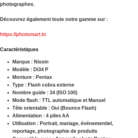
photographes.
Découvrez également toute notre gamme sur :
https://photomart.tn
Caractéristiques
Marque :
Nissin
Modèle :
Di34 P
Monture :
Pentax
Type :
Flash cobra externe
Nombre guide :
34 (ISO 100)
Mode flash :
TTL automatique et Manuel
Tête orientable :
Oui (Bounce Flash)
Alimentation :
4 piles AA
Utilisation :
Portrait, mariage, événementiel,
reportage, photographie de produits