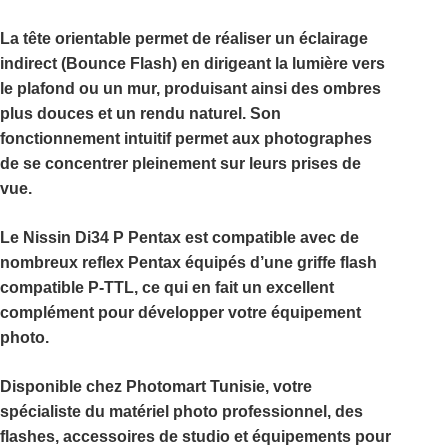
La tête orientable permet de réaliser un
éclairage
indirect (Bounce Flash)
en dirigeant la lumière vers
le plafond ou un mur, produisant ainsi des ombres
plus douces et un rendu naturel. Son
fonctionnement intuitif permet aux photographes
de se concentrer pleinement sur leurs prises de
vue.
Le
Nissin Di34 P Pentax
est compatible avec de
nombreux reflex Pentax équipés d’une griffe flash
compatible P-TTL, ce qui en fait un excellent
complément pour développer votre équipement
photo.
Disponible chez
Photomart Tunisie
, votre
spécialiste du matériel photo professionnel, des
flashes, accessoires de studio et équipements pour