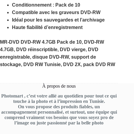
Conditionnement : Pack de 10
Compatible avec les graveurs DVD-RW
Idéal pour les sauvegardes et l’archivage
Haute fiabilité d’enregistrement
MR-DVD DVD-RW 4.7GB Pack de 10, DVD-RW
4.7GB, DVD réinscriptible, DVD vierge, DVD
enregistrable, disque DVD-RW, support de
stockage, DVD RW Tunisie, DVD 2X, pack DVD RW
À propos de nous
Photomart , c’est votre allié au quotidien pour tout ce qui
touche à la photo et à l’impression en Tunisie.
On vous propose des produits fiables, un
accompagnement personnalisé, et surtout, une équipe qui
comprend vraiment vos besoins que vous soyez pro de
l’image ou juste passionné par la belle photo